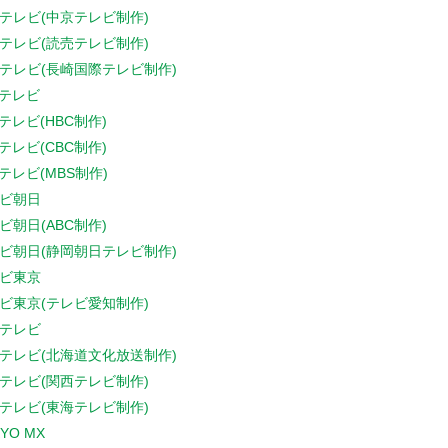
テレビ(中京テレビ制作)
テレビ(読売テレビ制作)
テレビ(長崎国際テレビ制作)
Sテレビ
Sテレビ(HBC制作)
Sテレビ(CBC制作)
Sテレビ(MBS制作)
ビ朝日
ビ朝日(ABC制作)
ビ朝日(静岡朝日テレビ制作)
ビ東京
ビ東京(テレビ愛知制作)
テレビ
テレビ(北海道文化放送制作)
テレビ(関西テレビ制作)
テレビ(東海テレビ制作)
YO MX