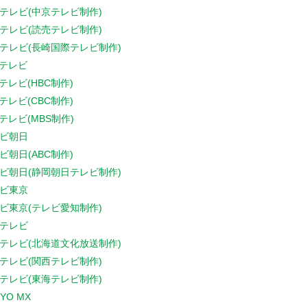
テレビ(中京テレビ制作)
テレビ(読売テレビ制作)
テレビ(長崎国際テレビ制作)
Sテレビ
Sテレビ(HBC制作)
Sテレビ(CBC制作)
Sテレビ(MBS制作)
ビ朝日
ビ朝日(ABC制作)
ビ朝日(静岡朝日テレビ制作)
ビ東京
ビ東京(テレビ愛知制作)
テレビ
テレビ(北海道文化放送制作)
テレビ(関西テレビ制作)
テレビ(東海テレビ制作)
YO MX