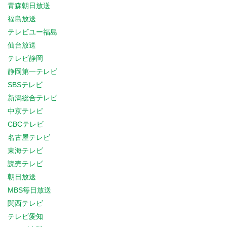
青森朝日放送
福島放送
テレビユー福島
仙台放送
テレビ静岡
静岡第一テレビ
SBSテレビ
新潟総合テレビ
中京テレビ
CBCテレビ
名古屋テレビ
東海テレビ
読売テレビ
朝日放送
MBS毎日放送
関西テレビ
テレビ愛知