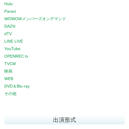
Hulu
Paravi
WOWOWメンバーズオンデマンド
DAZN
dTV
LINE LIVE
YouTube
OPENREC.tv
TVCM
映画
WEB
DVD＆Blu-ray
その他
出演形式