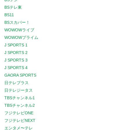
BSテレ東
BS11
BSスカパー！
WOWOWライブ
WOWOWプライム
J SPORTS 1
J SPORTS 2
J SPORTS 3
J SPORTS 4
GAORA SPORTS
日テレプラス
日テレジータス
TBSチャンネル1
TBSチャンネル2
フジテレビONE
フジテレビNEXT
エンタメ〜テレ