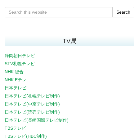
Search
TV局
静岡朝日テレビ
STV札幌テレビ
NHK 総合
NHK Eテレ
日本テレビ
日本テレビ(札幌テレビ制作)
日本テレビ(中京テレビ制作)
日本テレビ(読売テレビ制作)
日本テレビ(長崎国際テレビ制作)
TBSテレビ
TBSテレビ(HBC制作)