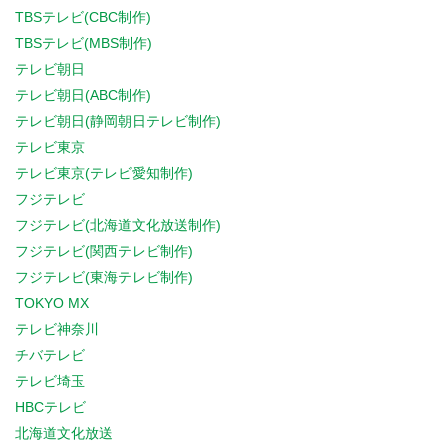
TBSテレビ(CBC制作)
TBSテレビ(MBS制作)
テレビ朝日
テレビ朝日(ABC制作)
テレビ朝日(静岡朝日テレビ制作)
テレビ東京
テレビ東京(テレビ愛知制作)
フジテレビ
フジテレビ(北海道文化放送制作)
フジテレビ(関西テレビ制作)
フジテレビ(東海テレビ制作)
TOKYO MX
テレビ神奈川
チバテレビ
テレビ埼玉
HBCテレビ
北海道文化放送