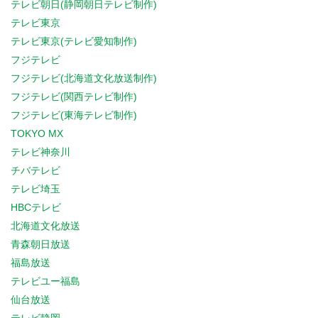
テレビ朝日(静岡朝日テレビ制作)
テレビ東京
テレビ東京(テレビ愛知制作)
フジテレビ
フジテレビ(北海道文化放送制作)
フジテレビ(関西テレビ制作)
フジテレビ(東海テレビ制作)
TOKYO MX
テレビ神奈川
チバテレビ
テレビ埼玉
HBCテレビ
北海道文化放送
青森朝日放送
福島放送
テレビユー福島
仙台放送