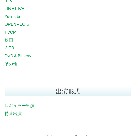
dTV
LINE LIVE
YouTube
OPENREC.tv
TVCM
映画
WEB
DVD＆Blu-ray
その他
出演形式
レギュラー出演
特番出演