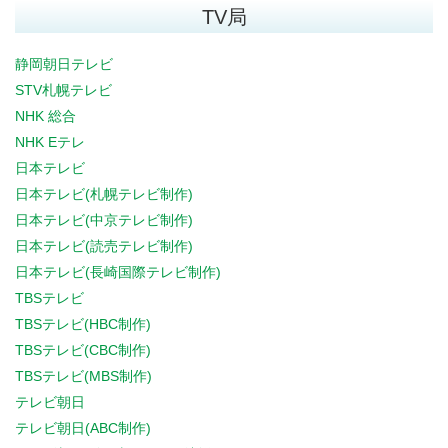
TV局
静岡朝日テレビ
STV札幌テレビ
NHK 総合
NHK Eテレ
日本テレビ
日本テレビ(札幌テレビ制作)
日本テレビ(中京テレビ制作)
日本テレビ(読売テレビ制作)
日本テレビ(長崎国際テレビ制作)
TBSテレビ
TBSテレビ(HBC制作)
TBSテレビ(CBC制作)
TBSテレビ(MBS制作)
テレビ朝日
テレビ朝日(ABC制作)