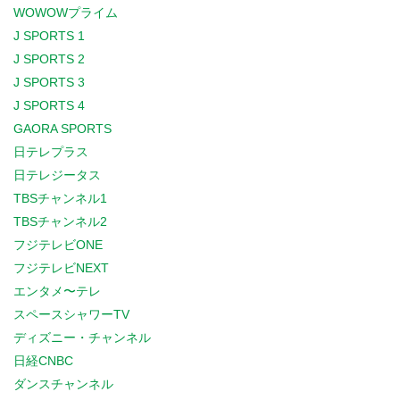
WOWOWプライム
J SPORTS 1
J SPORTS 2
J SPORTS 3
J SPORTS 4
GAORA SPORTS
日テレプラス
日テレジータス
TBSチャンネル1
TBSチャンネル2
フジテレビONE
フジテレビNEXT
エンタメ〜テレ
スペースシャワーTV
ディズニー・チャンネル
日経CNBC
ダンスチャンネル