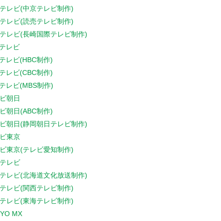
テレビ(中京テレビ制作)
テレビ(読売テレビ制作)
テレビ(長崎国際テレビ制作)
Sテレビ
Sテレビ(HBC制作)
Sテレビ(CBC制作)
Sテレビ(MBS制作)
ビ朝日
ビ朝日(ABC制作)
ビ朝日(静岡朝日テレビ制作)
ビ東京
ビ東京(テレビ愛知制作)
テレビ
テレビ(北海道文化放送制作)
テレビ(関西テレビ制作)
テレビ(東海テレビ制作)
YO MX