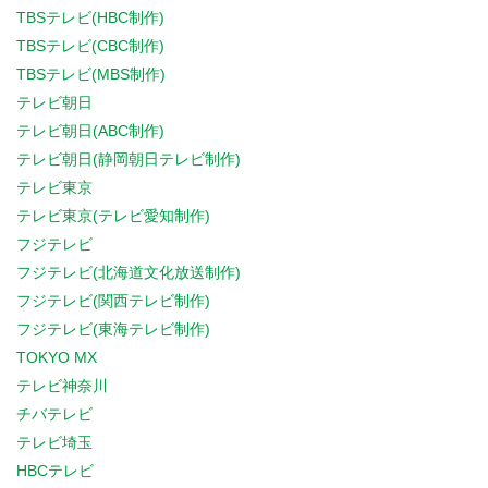
TBSテレビ(HBC制作)
TBSテレビ(CBC制作)
TBSテレビ(MBS制作)
テレビ朝日
テレビ朝日(ABC制作)
テレビ朝日(静岡朝日テレビ制作)
テレビ東京
テレビ東京(テレビ愛知制作)
フジテレビ
フジテレビ(北海道文化放送制作)
フジテレビ(関西テレビ制作)
フジテレビ(東海テレビ制作)
TOKYO MX
テレビ神奈川
チバテレビ
テレビ埼玉
HBCテレビ