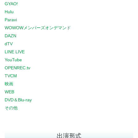
GYAO!
Hulu
Paravi
WOWOWメンバーズオンデマンド
DAZN
dTV
LINE LIVE
YouTube
OPENREC.tv
TVCM
映画
WEB
DVD＆Blu-ray
その他
出演形式