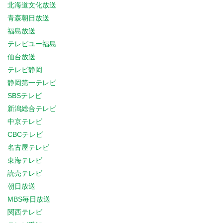
北海道文化放送
青森朝日放送
福島放送
テレビユー福島
仙台放送
テレビ静岡
静岡第一テレビ
SBSテレビ
新潟総合テレビ
中京テレビ
CBCテレビ
名古屋テレビ
東海テレビ
読売テレビ
朝日放送
MBS毎日放送
関西テレビ