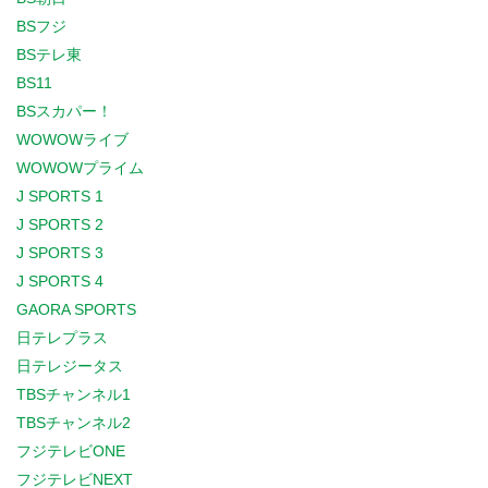
BSフジ
BSテレ東
BS11
BSスカパー！
WOWOWライブ
WOWOWプライム
J SPORTS 1
J SPORTS 2
J SPORTS 3
J SPORTS 4
GAORA SPORTS
日テレプラス
日テレジータス
TBSチャンネル1
TBSチャンネル2
フジテレビONE
フジテレビNEXT