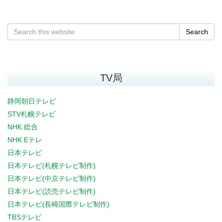
Search
TV局
静岡朝日テレビ
STV札幌テレビ
NHK 総合
NHK Eテレ
日本テレビ
日本テレビ(札幌テレビ制作)
日本テレビ(中京テレビ制作)
日本テレビ(読売テレビ制作)
日本テレビ(長崎国際テレビ制作)
TBSテレビ