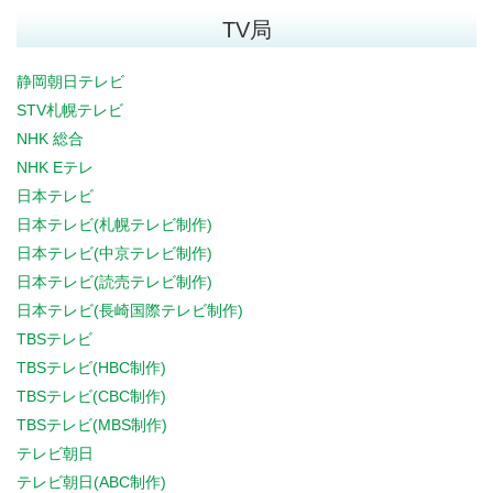
TV局
静岡朝日テレビ
STV札幌テレビ
NHK 総合
NHK Eテレ
日本テレビ
日本テレビ(札幌テレビ制作)
日本テレビ(中京テレビ制作)
日本テレビ(読売テレビ制作)
日本テレビ(長崎国際テレビ制作)
TBSテレビ
TBSテレビ(HBC制作)
TBSテレビ(CBC制作)
TBSテレビ(MBS制作)
テレビ朝日
テレビ朝日(ABC制作)