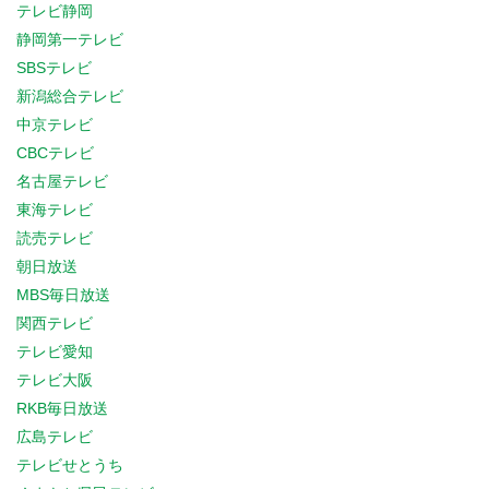
テレビ静岡
静岡第一テレビ
SBSテレビ
新潟総合テレビ
中京テレビ
CBCテレビ
名古屋テレビ
東海テレビ
読売テレビ
朝日放送
MBS毎日放送
関西テレビ
テレビ愛知
テレビ大阪
RKB毎日放送
広島テレビ
テレビせとうち