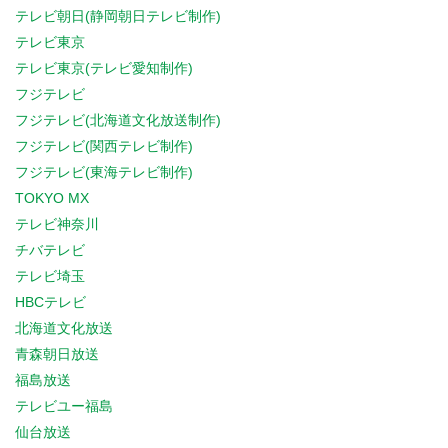
テレビ朝日(静岡朝日テレビ制作)
テレビ東京
テレビ東京(テレビ愛知制作)
フジテレビ
フジテレビ(北海道文化放送制作)
フジテレビ(関西テレビ制作)
フジテレビ(東海テレビ制作)
TOKYO MX
テレビ神奈川
チバテレビ
テレビ埼玉
HBCテレビ
北海道文化放送
青森朝日放送
福島放送
テレビユー福島
仙台放送