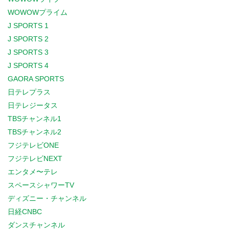
WOWOWプライム
J SPORTS 1
J SPORTS 2
J SPORTS 3
J SPORTS 4
GAORA SPORTS
日テレプラス
日テレジータス
TBSチャンネル1
TBSチャンネル2
フジテレビONE
フジテレビNEXT
エンタメ〜テレ
スペースシャワーTV
ディズニー・チャンネル
日経CNBC
ダンスチャンネル