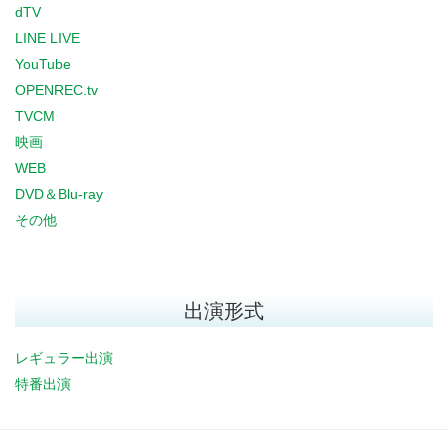
dTV
LINE LIVE
YouTube
OPENREC.tv
TVCM
映画
WEB
DVD＆Blu-ray
その他
出演形式
レギュラー出演
特番出演