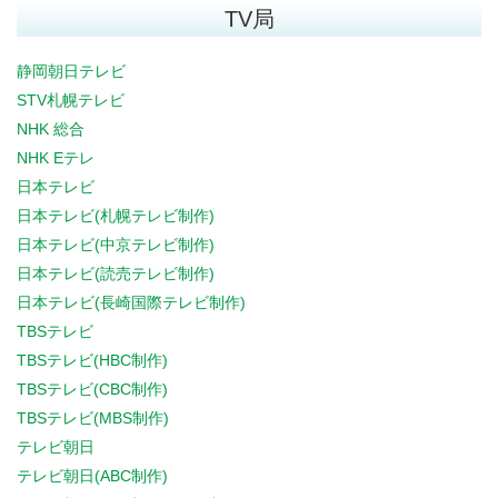
TV局
静岡朝日テレビ
STV札幌テレビ
NHK 総合
NHK Eテレ
日本テレビ
日本テレビ(札幌テレビ制作)
日本テレビ(中京テレビ制作)
日本テレビ(読売テレビ制作)
日本テレビ(長崎国際テレビ制作)
TBSテレビ
TBSテレビ(HBC制作)
TBSテレビ(CBC制作)
TBSテレビ(MBS制作)
テレビ朝日
テレビ朝日(ABC制作)