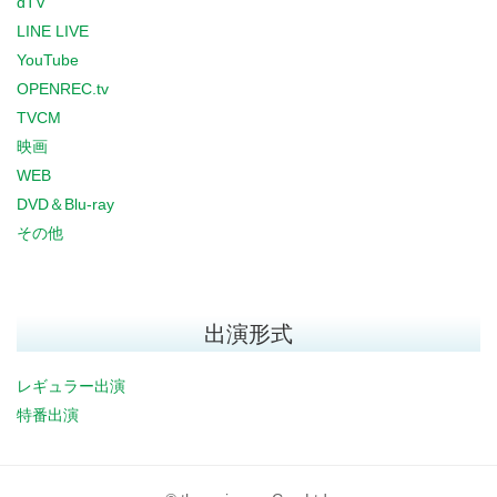
dTV
LINE LIVE
YouTube
OPENREC.tv
TVCM
映画
WEB
DVD＆Blu-ray
その他
出演形式
レギュラー出演
特番出演