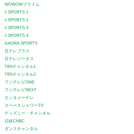
WOWOWプライム
J SPORTS 1
J SPORTS 2
J SPORTS 3
J SPORTS 4
GAORA SPORTS
日テレプラス
日テレジータス
TBSチャンネル1
TBSチャンネル2
フジテレビONE
フジテレビNEXT
エンタメ〜テレ
スペースシャワーTV
ディズニー・チャンネル
日経CNBC
ダンスチャンネル