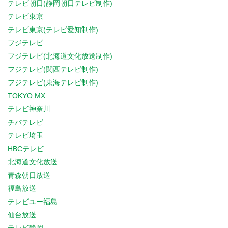
テレビ朝日(静岡朝日テレビ制作)
テレビ東京
テレビ東京(テレビ愛知制作)
フジテレビ
フジテレビ(北海道文化放送制作)
フジテレビ(関西テレビ制作)
フジテレビ(東海テレビ制作)
TOKYO MX
テレビ神奈川
チバテレビ
テレビ埼玉
HBCテレビ
北海道文化放送
青森朝日放送
福島放送
テレビユー福島
仙台放送