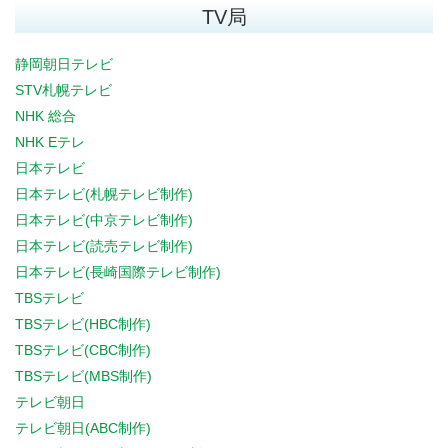
TV局
静岡朝日テレビ
STV札幌テレビ
NHK 総合
NHK Eテレ
日本テレビ
日本テレビ(札幌テレビ制作)
日本テレビ(中京テレビ制作)
日本テレビ(読売テレビ制作)
日本テレビ(長崎国際テレビ制作)
TBSテレビ
TBSテレビ(HBC制作)
TBSテレビ(CBC制作)
TBSテレビ(MBS制作)
テレビ朝日
テレビ朝日(ABC制作)