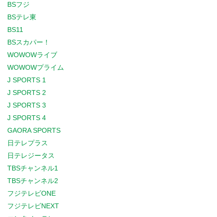
BSフジ
BSテレ東
BS11
BSスカパー！
WOWOWライブ
WOWOWプライム
J SPORTS 1
J SPORTS 2
J SPORTS 3
J SPORTS 4
GAORA SPORTS
日テレプラス
日テレジータス
TBSチャンネル1
TBSチャンネル2
フジテレビONE
フジテレビNEXT