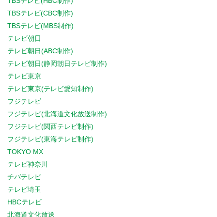
TBSテレビ(HBC制作)
TBSテレビ(CBC制作)
TBSテレビ(MBS制作)
テレビ朝日
テレビ朝日(ABC制作)
テレビ朝日(静岡朝日テレビ制作)
テレビ東京
テレビ東京(テレビ愛知制作)
フジテレビ
フジテレビ(北海道文化放送制作)
フジテレビ(関西テレビ制作)
フジテレビ(東海テレビ制作)
TOKYO MX
テレビ神奈川
チバテレビ
テレビ埼玉
HBCテレビ
北海道文化放送