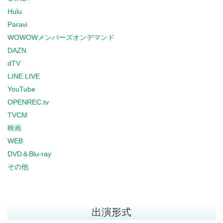
Hulu
Paravi
WOWOWメンバーズオンデマンド
DAZN
dTV
LINE LIVE
YouTube
OPENREC.tv
TVCM
映画
WEB
DVD＆Blu-ray
その他
出演形式