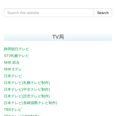
Search
TV局
静岡朝日テレビ
STV札幌テレビ
NHK 総合
NHK Eテレ
日本テレビ
日本テレビ(札幌テレビ制作)
日本テレビ(中京テレビ制作)
日本テレビ(読売テレビ制作)
日本テレビ(長崎国際テレビ制作)
TBSテレビ