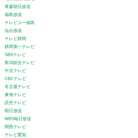
青森朝日放送
福島放送
テレビユー福島
仙台放送
テレビ静岡
静岡第一テレビ
SBSテレビ
新潟総合テレビ
中京テレビ
CBCテレビ
名古屋テレビ
東海テレビ
読売テレビ
朝日放送
MBS毎日放送
関西テレビ
テレビ愛知