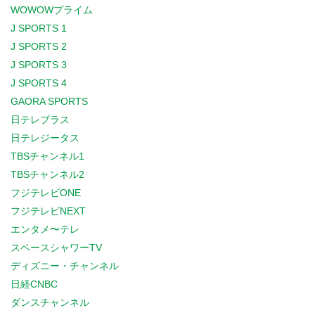
WOWOWプライム
J SPORTS 1
J SPORTS 2
J SPORTS 3
J SPORTS 4
GAORA SPORTS
日テレプラス
日テレジータス
TBSチャンネル1
TBSチャンネル2
フジテレビONE
フジテレビNEXT
エンタメ〜テレ
スペースシャワーTV
ディズニー・チャンネル
日経CNBC
ダンスチャンネル