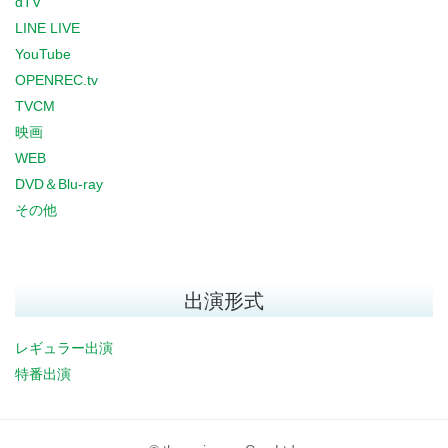
dTV
LINE LIVE
YouTube
OPENREC.tv
TVCM
映画
WEB
DVD＆Blu-ray
その他
出演形式
レギュラー出演
特番出演