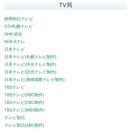
TV局
静岡朝日テレビ
STV札幌テレビ
NHK 総合
NHK Eテレ
日本テレビ
日本テレビ(札幌テレビ制作)
日本テレビ(中京テレビ制作)
日本テレビ(読売テレビ制作)
日本テレビ(長崎国際テレビ制作)
TBSテレビ
TBSテレビ(HBC制作)
TBSテレビ(CBC制作)
TBSテレビ(MBS制作)
テレビ朝日
テレビ朝日(ABC制作)