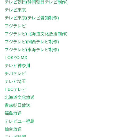
テレビ朝日(静岡朝日テレビ制作)
テレビ東京
テレビ東京(テレビ愛知制作)
フジテレビ
フジテレビ(北海道文化放送制作)
フジテレビ(関西テレビ制作)
フジテレビ(東海テレビ制作)
TOKYO MX
テレビ神奈川
チバテレビ
テレビ埼玉
HBCテレビ
北海道文化放送
青森朝日放送
福島放送
テレビユー福島
仙台放送