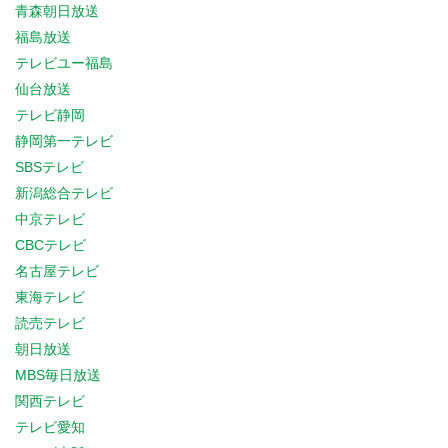
青森朝日放送
福島放送
テレビユー福島
仙台放送
テレビ静岡
静岡第一テレビ
SBSテレビ
新潟総合テレビ
中京テレビ
CBCテレビ
名古屋テレビ
東海テレビ
読売テレビ
朝日放送
MBS毎日放送
関西テレビ
テレビ愛知