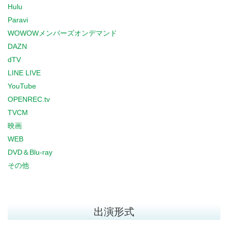
Hulu
Paravi
WOWOWメンバーズオンデマンド
DAZN
dTV
LINE LIVE
YouTube
OPENREC.tv
TVCM
映画
WEB
DVD＆Blu-ray
その他
出演形式