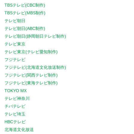
TBSテレビ(CBC制作)
TBSテレビ(MBS制作)
テレビ朝日
テレビ朝日(ABC制作)
テレビ朝日(静岡朝日テレビ制作)
テレビ東京
テレビ東京(テレビ愛知制作)
フジテレビ
フジテレビ(北海道文化放送制作)
フジテレビ(関西テレビ制作)
フジテレビ(東海テレビ制作)
TOKYO MX
テレビ神奈川
チバテレビ
テレビ埼玉
HBCテレビ
北海道文化放送