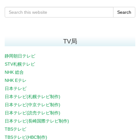
Search
TV局
静岡朝日テレビ
STV札幌テレビ
NHK 総合
NHK Eテレ
日本テレビ
日本テレビ(札幌テレビ制作)
日本テレビ(中京テレビ制作)
日本テレビ(読売テレビ制作)
日本テレビ(長崎国際テレビ制作)
TBSテレビ
TBSテレビ(HBC制作)