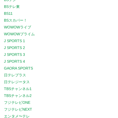
BSテレ東
BS11
BSスカパー！
WOWOWライブ
WOWOWプライム
J SPORTS 1
J SPORTS 2
J SPORTS 3
J SPORTS 4
GAORA SPORTS
日テレプラス
日テレジータス
TBSチャンネル1
TBSチャンネル2
フジテレビONE
フジテレビNEXT
エンタメ〜テレ