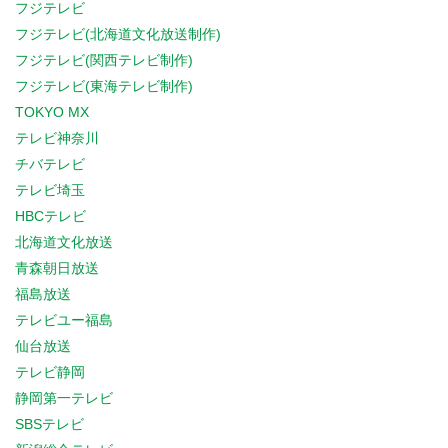
フジテレビ
フジテレビ(北海道文化放送制作)
フジテレビ(関西テレビ制作)
フジテレビ(東海テレビ制作)
TOKYO MX
テレビ神奈川
チバテレビ
テレビ埼玉
HBCテレビ
北海道文化放送
青森朝日放送
福島放送
テレビユー福島
仙台放送
テレビ静岡
静岡第一テレビ
SBSテレビ