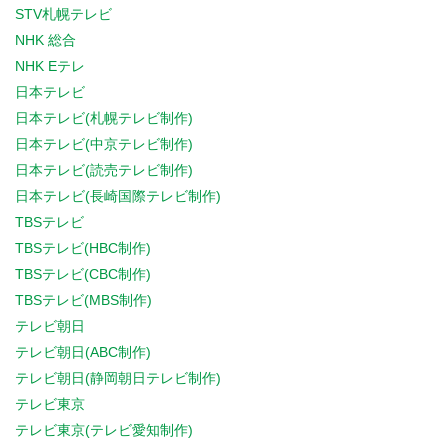
STV札幌テレビ
NHK 総合
NHK Eテレ
日本テレビ
日本テレビ(札幌テレビ制作)
日本テレビ(中京テレビ制作)
日本テレビ(読売テレビ制作)
日本テレビ(長崎国際テレビ制作)
TBSテレビ
TBSテレビ(HBC制作)
TBSテレビ(CBC制作)
TBSテレビ(MBS制作)
テレビ朝日
テレビ朝日(ABC制作)
テレビ朝日(静岡朝日テレビ制作)
テレビ東京
テレビ東京(テレビ愛知制作)