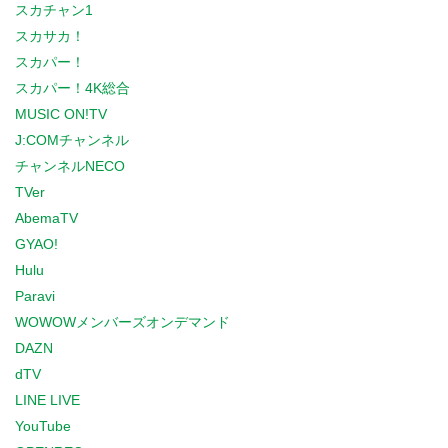
スカチャン1
スカサカ！
スカパー！
スカパー！4K総合
MUSIC ON!TV
J:COMチャンネル
チャンネルNECO
TVer
AbemaTV
GYAO!
Hulu
Paravi
WOWOWメンバーズオンデマンド
DAZN
dTV
LINE LIVE
YouTube