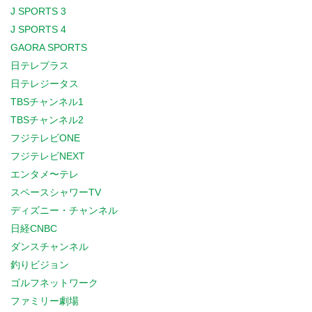
J SPORTS 3
J SPORTS 4
GAORA SPORTS
日テレプラス
日テレジータス
TBSチャンネル1
TBSチャンネル2
フジテレビONE
フジテレビNEXT
エンタメ〜テレ
スペースシャワーTV
ディズニー・チャンネル
日経CNBC
ダンスチャンネル
釣りビジョン
ゴルフネットワーク
ファミリー劇場