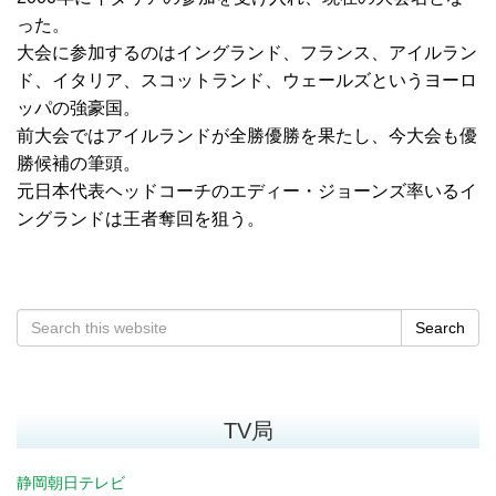
った。
大会に参加するのはイングランド、フランス、アイルラン
ド、イタリア、スコットランド、ウェールズというヨーロ
ッパの強豪国。
前大会ではアイルランドが全勝優勝を果たし、今大会も優
勝候補の筆頭。
元日本代表ヘッドコーチのエディー・ジョーンズ率いるイ
ングランドは王者奪回を狙う。
Search
TV局
静岡朝日テレビ