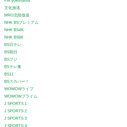
FM yokohama
文化放送
MRO北陸放送
NHK BSプレミアム
NHK BS4K
NHK BS8K
BS日テレ
BS朝日
BSフジ
BSテレ東
BS11
BSスカパー！
WOWOWライブ
WOWOWプライム
J SPORTS 1
J SPORTS 2
J SPORTS 3
J SPORTS 4