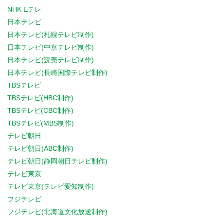
NHK Eテレ
日本テレビ
日本テレビ(札幌テレビ制作)
日本テレビ(中京テレビ制作)
日本テレビ(読売テレビ制作)
日本テレビ(長崎国際テレビ制作)
TBSテレビ
TBSテレビ(HBC制作)
TBSテレビ(CBC制作)
TBSテレビ(MBS制作)
テレビ朝日
テレビ朝日(ABC制作)
テレビ朝日(静岡朝日テレビ制作)
テレビ東京
テレビ東京(テレビ愛知制作)
フジテレビ
フジテレビ(北海道文化放送制作)