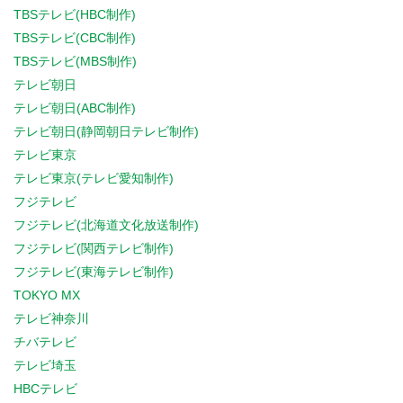
TBSテレビ(HBC制作)
TBSテレビ(CBC制作)
TBSテレビ(MBS制作)
テレビ朝日
テレビ朝日(ABC制作)
テレビ朝日(静岡朝日テレビ制作)
テレビ東京
テレビ東京(テレビ愛知制作)
フジテレビ
フジテレビ(北海道文化放送制作)
フジテレビ(関西テレビ制作)
フジテレビ(東海テレビ制作)
TOKYO MX
テレビ神奈川
チバテレビ
テレビ埼玉
HBCテレビ