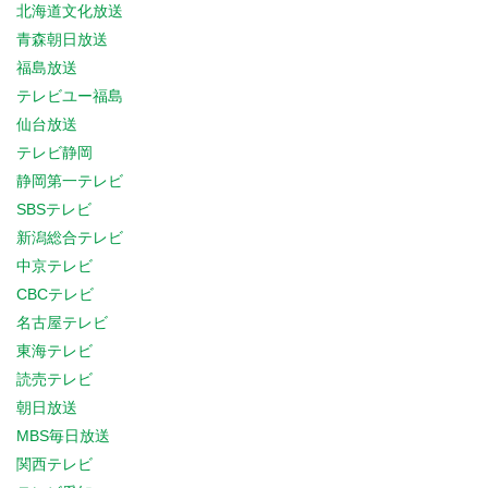
北海道文化放送
青森朝日放送
福島放送
テレビユー福島
仙台放送
テレビ静岡
静岡第一テレビ
SBSテレビ
新潟総合テレビ
中京テレビ
CBCテレビ
名古屋テレビ
東海テレビ
読売テレビ
朝日放送
MBS毎日放送
関西テレビ