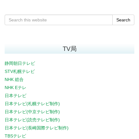
Search
TV局
静岡朝日テレビ
STV札幌テレビ
NHK 総合
NHK Eテレ
日本テレビ
日本テレビ(札幌テレビ制作)
日本テレビ(中京テレビ制作)
日本テレビ(読売テレビ制作)
日本テレビ(長崎国際テレビ制作)
TBSテレビ