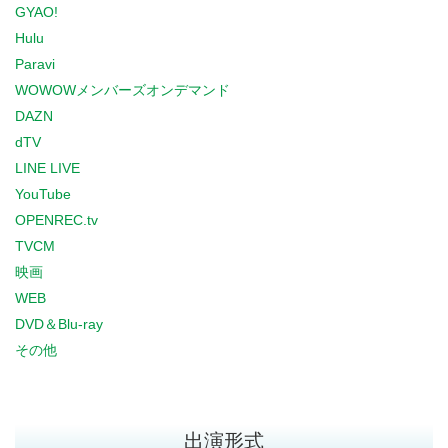
GYAO!
Hulu
Paravi
WOWOWメンバーズオンデマンド
DAZN
dTV
LINE LIVE
YouTube
OPENREC.tv
TVCM
映画
WEB
DVD＆Blu-ray
その他
出演形式