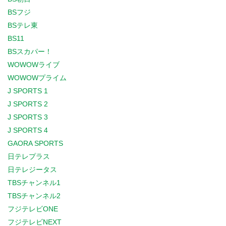
BSフジ
BSテレ東
BS11
BSスカパー！
WOWOWライブ
WOWOWプライム
J SPORTS 1
J SPORTS 2
J SPORTS 3
J SPORTS 4
GAORA SPORTS
日テレプラス
日テレジータス
TBSチャンネル1
TBSチャンネル2
フジテレビONE
フジテレビNEXT