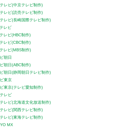
テレビ(中京テレビ制作)
テレビ(読売テレビ制作)
テレビ(長崎国際テレビ制作)
Sテレビ
Sテレビ(HBC制作)
Sテレビ(CBC制作)
Sテレビ(MBS制作)
ビ朝日
ビ朝日(ABC制作)
ビ朝日(静岡朝日テレビ制作)
ビ東京
ビ東京(テレビ愛知制作)
テレビ
テレビ(北海道文化放送制作)
テレビ(関西テレビ制作)
テレビ(東海テレビ制作)
YO MX