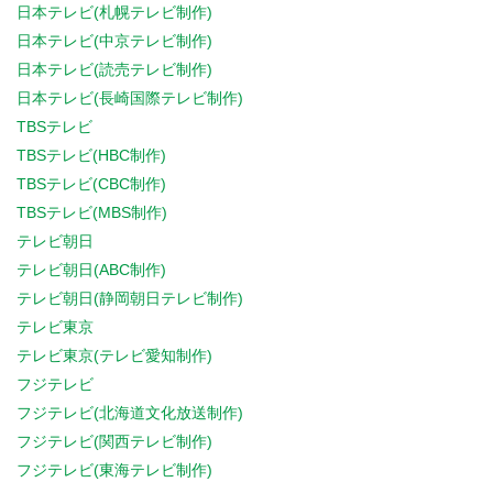
日本テレビ(札幌テレビ制作)
日本テレビ(中京テレビ制作)
日本テレビ(読売テレビ制作)
日本テレビ(長崎国際テレビ制作)
TBSテレビ
TBSテレビ(HBC制作)
TBSテレビ(CBC制作)
TBSテレビ(MBS制作)
テレビ朝日
テレビ朝日(ABC制作)
テレビ朝日(静岡朝日テレビ制作)
テレビ東京
テレビ東京(テレビ愛知制作)
フジテレビ
フジテレビ(北海道文化放送制作)
フジテレビ(関西テレビ制作)
フジテレビ(東海テレビ制作)