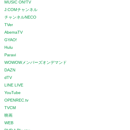
MUSIC ON!TV
J:COMチャンネル
チャンネルNECO
TVer
AbemaTV
GYAO!
Hulu
Paravi
WOWOWメンバーズオンデマンド
DAZN
dTV
LINE LIVE
YouTube
OPENREC.tv
TVCM
映画
WEB