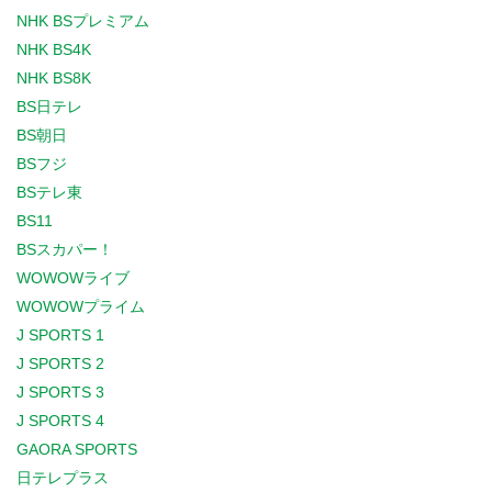
NHK BSプレミアム
NHK BS4K
NHK BS8K
BS日テレ
BS朝日
BSフジ
BSテレ東
BS11
BSスカパー！
WOWOWライブ
WOWOWプライム
J SPORTS 1
J SPORTS 2
J SPORTS 3
J SPORTS 4
GAORA SPORTS
日テレプラス