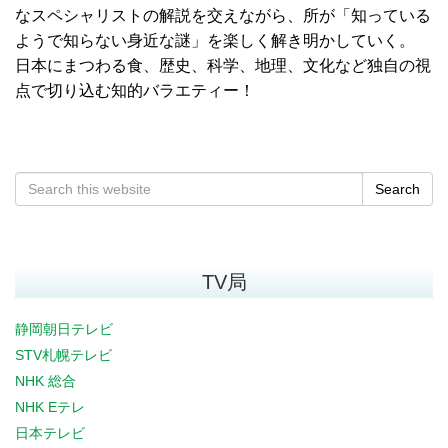
なスペシャリストの解説を交えながら、所が「知っている
ようで知らない身近な謎」を楽しく解き明かしていく。
日本にまつわる食、歴史、科学、地理、文化など独自の視
点で切り込む知的バラエティー！
Search
TV局
静岡朝日テレビ
STV札幌テレビ
NHK 総合
NHK Eテレ
日本テレビ