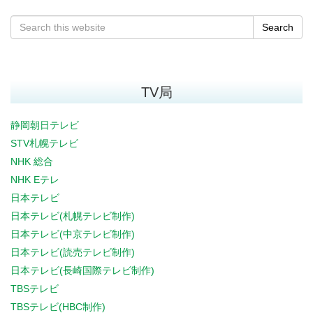
Search
TV局
静岡朝日テレビ
STV札幌テレビ
NHK 総合
NHK Eテレ
日本テレビ
日本テレビ(札幌テレビ制作)
日本テレビ(中京テレビ制作)
日本テレビ(読売テレビ制作)
日本テレビ(長崎国際テレビ制作)
TBSテレビ
TBSテレビ(HBC制作)