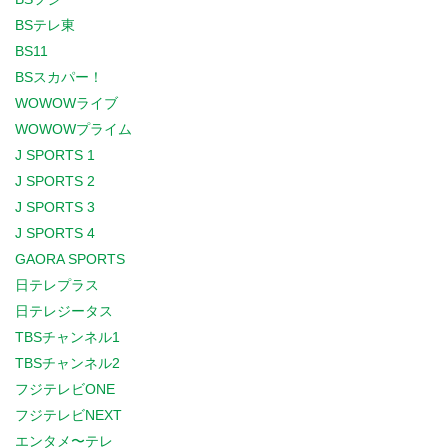
BSテレ東
BS11
BSスカパー！
WOWOWライブ
WOWOWプライム
J SPORTS 1
J SPORTS 2
J SPORTS 3
J SPORTS 4
GAORA SPORTS
日テレプラス
日テレジータス
TBSチャンネル1
TBSチャンネル2
フジテレビONE
フジテレビNEXT
エンタメ〜テレ