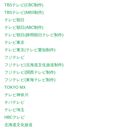
TBSテレビ(CBC制作)
TBSテレビ(MBS制作)
テレビ朝日
テレビ朝日(ABC制作)
テレビ朝日(静岡朝日テレビ制作)
テレビ東京
テレビ東京(テレビ愛知制作)
フジテレビ
フジテレビ(北海道文化放送制作)
フジテレビ(関西テレビ制作)
フジテレビ(東海テレビ制作)
TOKYO MX
テレビ神奈川
チバテレビ
テレビ埼玉
HBCテレビ
北海道文化放送