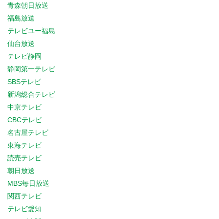
青森朝日放送
福島放送
テレビユー福島
仙台放送
テレビ静岡
静岡第一テレビ
SBSテレビ
新潟総合テレビ
中京テレビ
CBCテレビ
名古屋テレビ
東海テレビ
読売テレビ
朝日放送
MBS毎日放送
関西テレビ
テレビ愛知