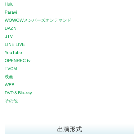
Hulu
Paravi
WOWOWメンバーズオンデマンド
DAZN
dTV
LINE LIVE
YouTube
OPENREC.tv
TVCM
映画
WEB
DVD＆Blu-ray
その他
出演形式