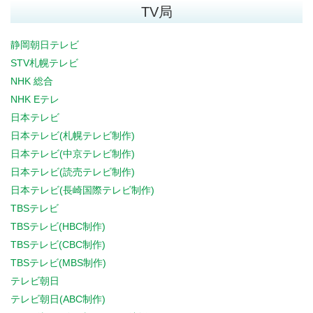
TV局
静岡朝日テレビ
STV札幌テレビ
NHK 総合
NHK Eテレ
日本テレビ
日本テレビ(札幌テレビ制作)
日本テレビ(中京テレビ制作)
日本テレビ(読売テレビ制作)
日本テレビ(長崎国際テレビ制作)
TBSテレビ
TBSテレビ(HBC制作)
TBSテレビ(CBC制作)
TBSテレビ(MBS制作)
テレビ朝日
テレビ朝日(ABC制作)