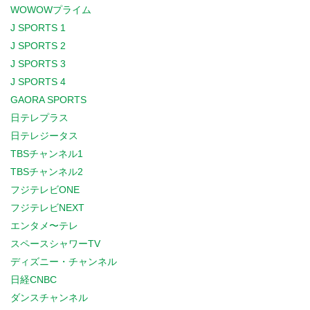
WOWOWプライム
J SPORTS 1
J SPORTS 2
J SPORTS 3
J SPORTS 4
GAORA SPORTS
日テレプラス
日テレジータス
TBSチャンネル1
TBSチャンネル2
フジテレビONE
フジテレビNEXT
エンタメ〜テレ
スペースシャワーTV
ディズニー・チャンネル
日経CNBC
ダンスチャンネル