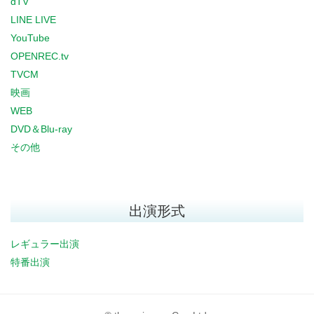
dTV
LINE LIVE
YouTube
OPENREC.tv
TVCM
映画
WEB
DVD＆Blu-ray
その他
出演形式
レギュラー出演
特番出演