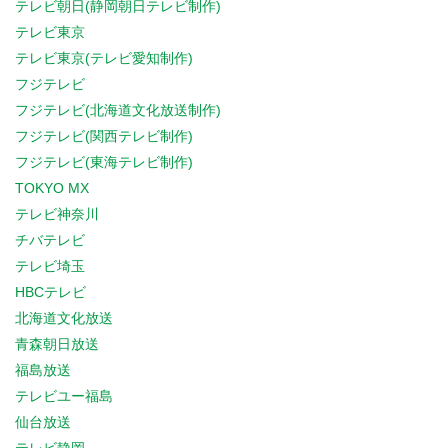
テレビ朝日(静岡朝日テレビ制作)
テレビ東京
テレビ東京(テレビ愛知制作)
フジテレビ
フジテレビ(北海道文化放送制作)
フジテレビ(関西テレビ制作)
フジテレビ(東海テレビ制作)
TOKYO MX
テレビ神奈川
チバテレビ
テレビ埼玉
HBCテレビ
北海道文化放送
青森朝日放送
福島放送
テレビユー福島
仙台放送