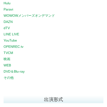
Hulu
Paravi
WOWOWメンバーズオンデマンド
DAZN
dTV
LINE LIVE
YouTube
OPENREC.tv
TVCM
映画
WEB
DVD＆Blu-ray
その他
出演形式