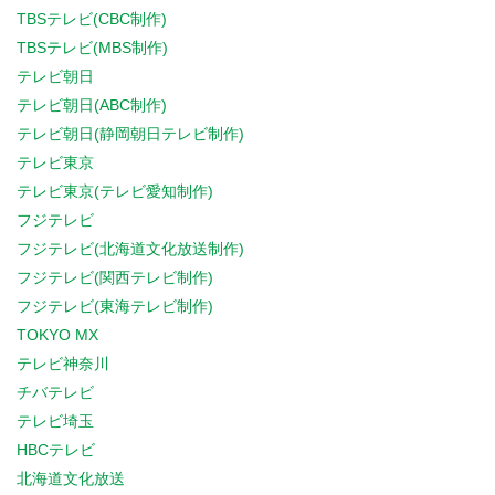
TBSテレビ(CBC制作)
TBSテレビ(MBS制作)
テレビ朝日
テレビ朝日(ABC制作)
テレビ朝日(静岡朝日テレビ制作)
テレビ東京
テレビ東京(テレビ愛知制作)
フジテレビ
フジテレビ(北海道文化放送制作)
フジテレビ(関西テレビ制作)
フジテレビ(東海テレビ制作)
TOKYO MX
テレビ神奈川
チバテレビ
テレビ埼玉
HBCテレビ
北海道文化放送