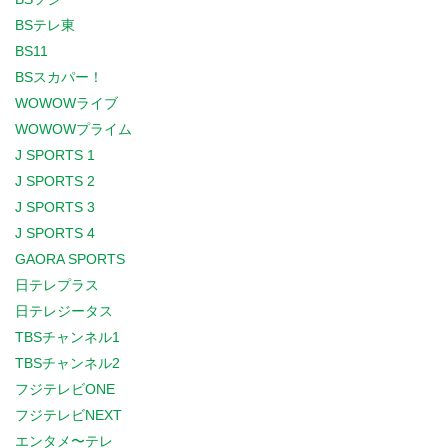
BSテレ東
BS11
BSスカパー！
WOWOWライブ
WOWOWプライム
J SPORTS 1
J SPORTS 2
J SPORTS 3
J SPORTS 4
GAORA SPORTS
日テレプラス
日テレジータス
TBSチャンネル1
TBSチャンネル2
フジテレビONE
フジテレビNEXT
エンタメ〜テレ