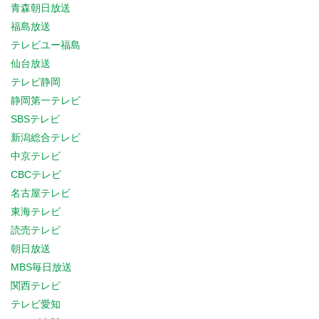
青森朝日放送
福島放送
テレビユー福島
仙台放送
テレビ静岡
静岡第一テレビ
SBSテレビ
新潟総合テレビ
中京テレビ
CBCテレビ
名古屋テレビ
東海テレビ
読売テレビ
朝日放送
MBS毎日放送
関西テレビ
テレビ愛知