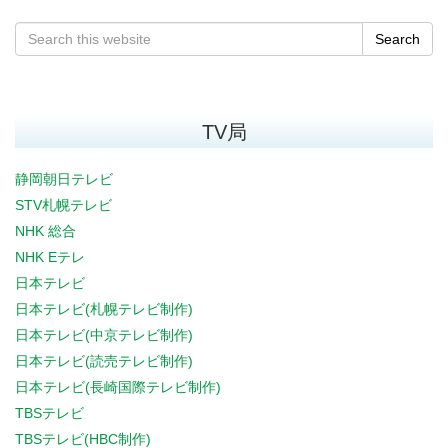
Search
TV局
静岡朝日テレビ
STV札幌テレビ
NHK 総合
NHK Eテレ
日本テレビ
日本テレビ(札幌テレビ制作)
日本テレビ(中京テレビ制作)
日本テレビ(読売テレビ制作)
日本テレビ(長崎国際テレビ制作)
TBSテレビ
TBSテレビ(HBC制作)