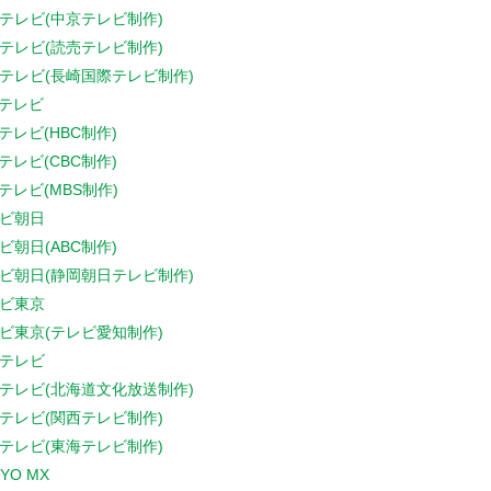
テレビ(中京テレビ制作)
テレビ(読売テレビ制作)
テレビ(長崎国際テレビ制作)
Sテレビ
Sテレビ(HBC制作)
Sテレビ(CBC制作)
Sテレビ(MBS制作)
ビ朝日
ビ朝日(ABC制作)
ビ朝日(静岡朝日テレビ制作)
ビ東京
ビ東京(テレビ愛知制作)
テレビ
テレビ(北海道文化放送制作)
テレビ(関西テレビ制作)
テレビ(東海テレビ制作)
YO MX