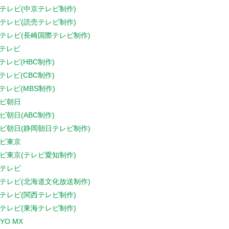
テレビ(中京テレビ制作)
テレビ(読売テレビ制作)
テレビ(長崎国際テレビ制作)
Sテレビ
Sテレビ(HBC制作)
Sテレビ(CBC制作)
Sテレビ(MBS制作)
ビ朝日
ビ朝日(ABC制作)
ビ朝日(静岡朝日テレビ制作)
ビ東京
ビ東京(テレビ愛知制作)
テレビ
テレビ(北海道文化放送制作)
テレビ(関西テレビ制作)
テレビ(東海テレビ制作)
YO MX