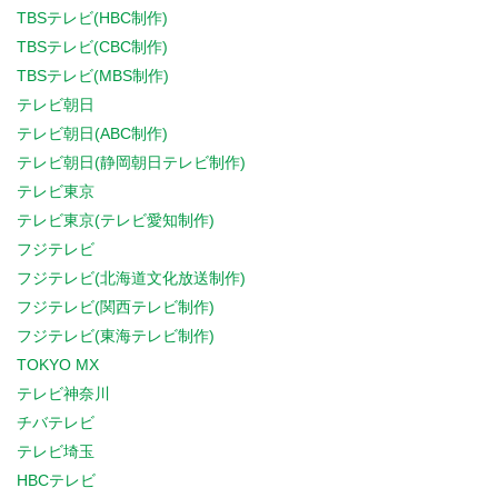
TBSテレビ(HBC制作)
TBSテレビ(CBC制作)
TBSテレビ(MBS制作)
テレビ朝日
テレビ朝日(ABC制作)
テレビ朝日(静岡朝日テレビ制作)
テレビ東京
テレビ東京(テレビ愛知制作)
フジテレビ
フジテレビ(北海道文化放送制作)
フジテレビ(関西テレビ制作)
フジテレビ(東海テレビ制作)
TOKYO MX
テレビ神奈川
チバテレビ
テレビ埼玉
HBCテレビ