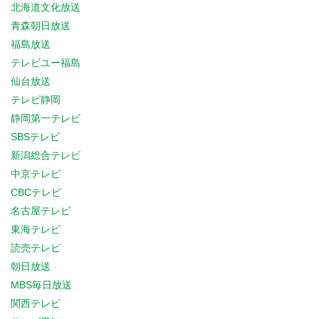
北海道文化放送
青森朝日放送
福島放送
テレビユー福島
仙台放送
テレビ静岡
静岡第一テレビ
SBSテレビ
新潟総合テレビ
中京テレビ
CBCテレビ
名古屋テレビ
東海テレビ
読売テレビ
朝日放送
MBS毎日放送
関西テレビ