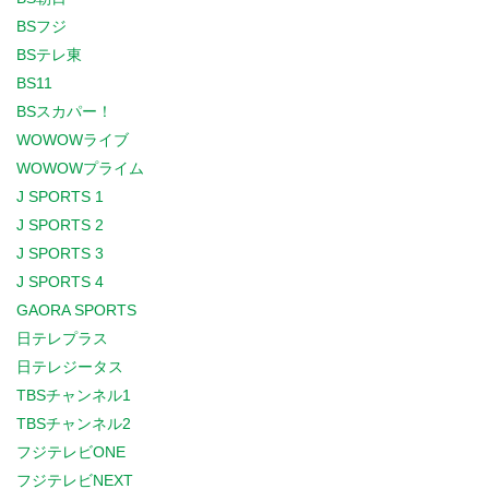
BSフジ
BSテレ東
BS11
BSスカパー！
WOWOWライブ
WOWOWプライム
J SPORTS 1
J SPORTS 2
J SPORTS 3
J SPORTS 4
GAORA SPORTS
日テレプラス
日テレジータス
TBSチャンネル1
TBSチャンネル2
フジテレビONE
フジテレビNEXT