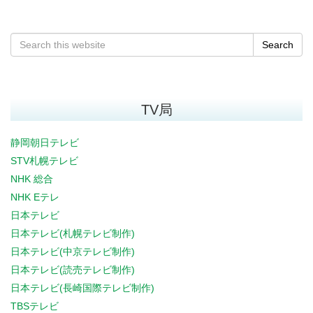
Search
TV局
静岡朝日テレビ
STV札幌テレビ
NHK 総合
NHK Eテレ
日本テレビ
日本テレビ(札幌テレビ制作)
日本テレビ(中京テレビ制作)
日本テレビ(読売テレビ制作)
日本テレビ(長崎国際テレビ制作)
TBSテレビ