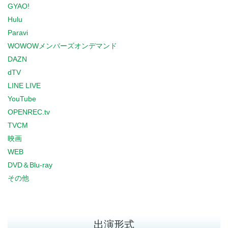
GYAO!
Hulu
Paravi
WOWOWメンバーズオンデマンド
DAZN
dTV
LINE LIVE
YouTube
OPENREC.tv
TVCM
映画
WEB
DVD＆Blu-ray
その他
出演形式