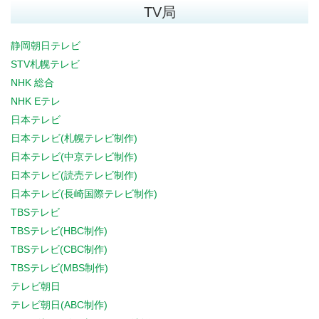
TV局
静岡朝日テレビ
STV札幌テレビ
NHK 総合
NHK Eテレ
日本テレビ
日本テレビ(札幌テレビ制作)
日本テレビ(中京テレビ制作)
日本テレビ(読売テレビ制作)
日本テレビ(長崎国際テレビ制作)
TBSテレビ
TBSテレビ(HBC制作)
TBSテレビ(CBC制作)
TBSテレビ(MBS制作)
テレビ朝日
テレビ朝日(ABC制作)