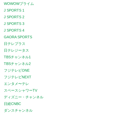
WOWOWプライム
J SPORTS 1
J SPORTS 2
J SPORTS 3
J SPORTS 4
GAORA SPORTS
日テレプラス
日テレジータス
TBSチャンネル1
TBSチャンネル2
フジテレビONE
フジテレビNEXT
エンタメ〜テレ
スペースシャワーTV
ディズニー・チャンネル
日経CNBC
ダンスチャンネル