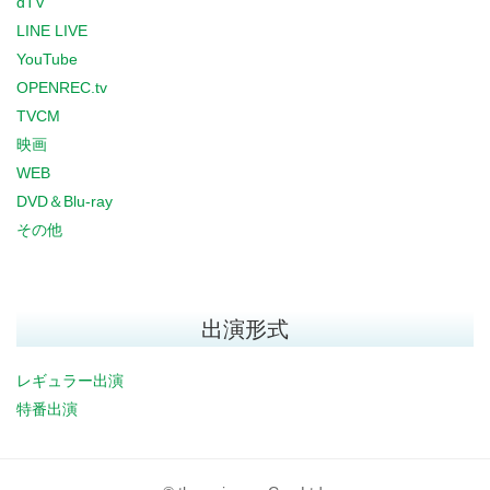
dTV
LINE LIVE
YouTube
OPENREC.tv
TVCM
映画
WEB
DVD＆Blu-ray
その他
出演形式
レギュラー出演
特番出演