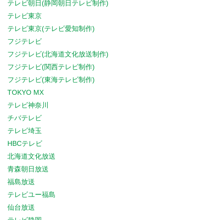
テレビ朝日(静岡朝日テレビ制作)
テレビ東京
テレビ東京(テレビ愛知制作)
フジテレビ
フジテレビ(北海道文化放送制作)
フジテレビ(関西テレビ制作)
フジテレビ(東海テレビ制作)
TOKYO MX
テレビ神奈川
チバテレビ
テレビ埼玉
HBCテレビ
北海道文化放送
青森朝日放送
福島放送
テレビユー福島
仙台放送