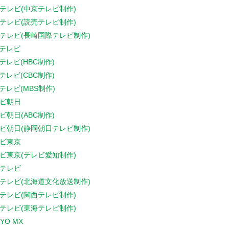
テレビ(中京テレビ制作)
テレビ(読売テレビ制作)
テレビ(長崎国際テレビ制作)
Sテレビ
Sテレビ(HBC制作)
Sテレビ(CBC制作)
Sテレビ(MBS制作)
ビ朝日
ビ朝日(ABC制作)
ビ朝日(静岡朝日テレビ制作)
ビ東京
ビ東京(テレビ愛知制作)
テレビ
テレビ(北海道文化放送制作)
テレビ(関西テレビ制作)
テレビ(東海テレビ制作)
YO MX