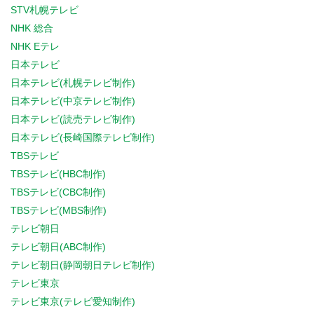
STV札幌テレビ
NHK 総合
NHK Eテレ
日本テレビ
日本テレビ(札幌テレビ制作)
日本テレビ(中京テレビ制作)
日本テレビ(読売テレビ制作)
日本テレビ(長崎国際テレビ制作)
TBSテレビ
TBSテレビ(HBC制作)
TBSテレビ(CBC制作)
TBSテレビ(MBS制作)
テレビ朝日
テレビ朝日(ABC制作)
テレビ朝日(静岡朝日テレビ制作)
テレビ東京
テレビ東京(テレビ愛知制作)