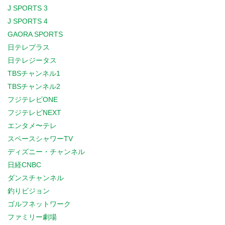
J SPORTS 3
J SPORTS 4
GAORA SPORTS
日テレプラス
日テレジータス
TBSチャンネル1
TBSチャンネル2
フジテレビONE
フジテレビNEXT
エンタメ〜テレ
スペースシャワーTV
ディズニー・チャンネル
日経CNBC
ダンスチャンネル
釣りビジョン
ゴルフネットワーク
ファミリー劇場