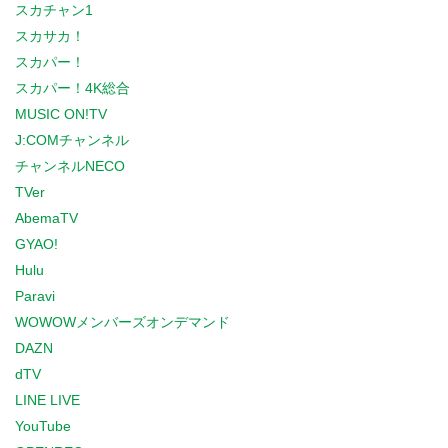
スカチャン1
スカサカ！
スカパー！
スカパー！4K総合
MUSIC ON!TV
J:COMチャンネル
チャンネルNECO
TVer
AbemaTV
GYAO!
Hulu
Paravi
WOWOWメンバーズオンデマンド
DAZN
dTV
LINE LIVE
YouTube