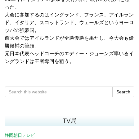
った。
大会に参加するのはイングランド、フランス、アイルラン
ド、イタリア、スコットランド、ウェールズというヨーロ
ッパの強豪国。
前大会ではアイルランドが全勝優勝を果たし、今大会も優
勝候補の筆頭。
元日本代表ヘッドコーチのエディー・ジョーンズ率いるイ
ングランドは王者奪回を狙う。
Search
TV局
静岡朝日テレビ