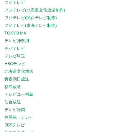
フジテレビ
フジテレビ(北海道文化放送制作)
フジテレビ(関西テレビ制作)
フジテレビ(東海テレビ制作)
TOKYO MX
テレビ神奈川
チバテレビ
テレビ埼玉
HBCテレビ
北海道文化放送
青森朝日放送
福島放送
テレビユー福島
仙台放送
テレビ静岡
静岡第一テレビ
SBSテレビ