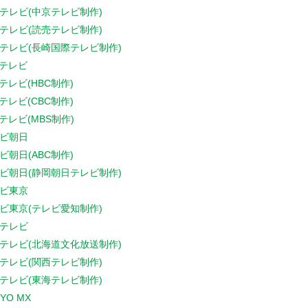
テレビ(中京テレビ制作)
テレビ(読売テレビ制作)
テレビ(長崎国際テレビ制作)
Sテレビ
Sテレビ(HBC制作)
Sテレビ(CBC制作)
Sテレビ(MBS制作)
ビ朝日
ビ朝日(ABC制作)
ビ朝日(静岡朝日テレビ制作)
ビ東京
ビ東京(テレビ愛知制作)
テレビ
テレビ(北海道文化放送制作)
テレビ(関西テレビ制作)
テレビ(東海テレビ制作)
YO MX