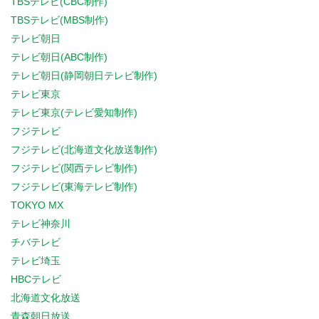
TBSテレビ(CBC制作)
TBSテレビ(MBS制作)
テレビ朝日
テレビ朝日(ABC制作)
テレビ朝日(静岡朝日テレビ制作)
テレビ東京
テレビ東京(テレビ愛知制作)
フジテレビ
フジテレビ(北海道文化放送制作)
フジテレビ(関西テレビ制作)
フジテレビ(東海テレビ制作)
TOKYO MX
テレビ神奈川
チバテレビ
テレビ埼玉
HBCテレビ
北海道文化放送
青森朝日放送