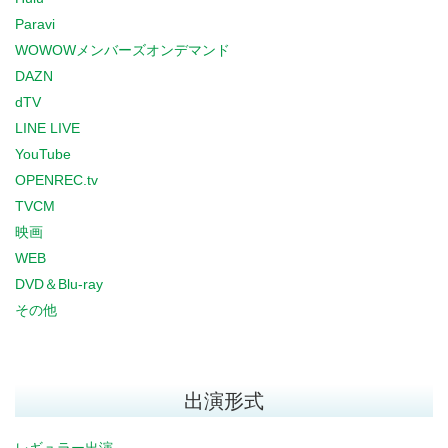
Paravi
WOWOWメンバーズオンデマンド
DAZN
dTV
LINE LIVE
YouTube
OPENREC.tv
TVCM
映画
WEB
DVD＆Blu-ray
その他
出演形式