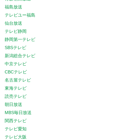
福島放送
テレビユー福島
仙台放送
テレビ静岡
静岡第一テレビ
SBSテレビ
新潟総合テレビ
中京テレビ
CBCテレビ
名古屋テレビ
東海テレビ
読売テレビ
朝日放送
MBS毎日放送
関西テレビ
テレビ愛知
テレビ大阪