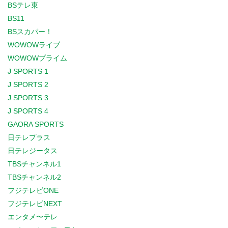
BSテレ東
BS11
BSスカパー！
WOWOWライブ
WOWOWプライム
J SPORTS 1
J SPORTS 2
J SPORTS 3
J SPORTS 4
GAORA SPORTS
日テレプラス
日テレジータス
TBSチャンネル1
TBSチャンネル2
フジテレビONE
フジテレビNEXT
エンタメ〜テレ