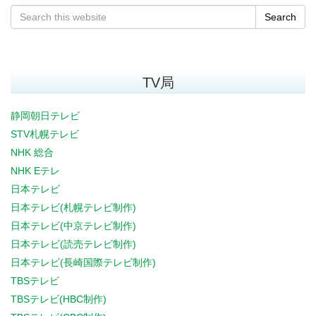
Search
TV局
静岡朝日テレビ
STV札幌テレビ
NHK 総合
NHK Eテレ
日本テレビ
日本テレビ(札幌テレビ制作)
日本テレビ(中京テレビ制作)
日本テレビ(読売テレビ制作)
日本テレビ(長崎国際テレビ制作)
TBSテレビ
TBSテレビ(HBC制作)