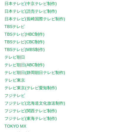
日本テレビ(中京テレビ制作)
日本テレビ(読売テレビ制作)
日本テレビ(長崎国際テレビ制作)
TBSテレビ
TBSテレビ(HBC制作)
TBSテレビ(CBC制作)
TBSテレビ(MBS制作)
テレビ朝日
テレビ朝日(ABC制作)
テレビ朝日(静岡朝日テレビ制作)
テレビ東京
テレビ東京(テレビ愛知制作)
フジテレビ
フジテレビ(北海道文化放送制作)
フジテレビ(関西テレビ制作)
フジテレビ(東海テレビ制作)
TOKYO MX