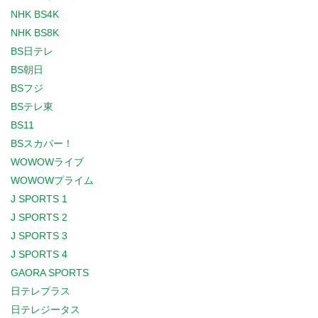
NHK BS4K
NHK BS8K
BS日テレ
BS朝日
BSフジ
BSテレ東
BS11
BSスカパー！
WOWOWライブ
WOWOWプライム
J SPORTS 1
J SPORTS 2
J SPORTS 3
J SPORTS 4
GAORA SPORTS
日テレプラス
日テレジータス