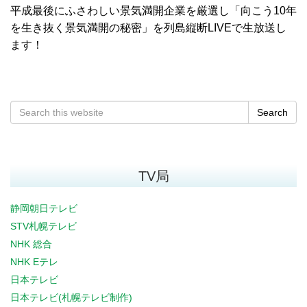
平成最後にふさわしい景気満開企業を厳選し「向こう10年
を生き抜く景気満開の秘密」を列島縦断LIVEで生放送し
ます！
Search
TV局
静岡朝日テレビ
STV札幌テレビ
NHK 総合
NHK Eテレ
日本テレビ
日本テレビ(札幌テレビ制作)