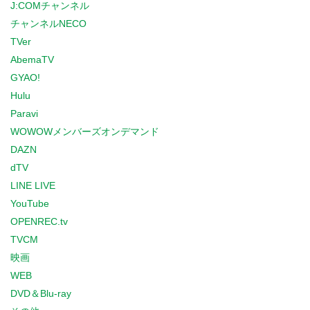
J:COMチャンネル
チャンネルNECO
TVer
AbemaTV
GYAO!
Hulu
Paravi
WOWOWメンバーズオンデマンド
DAZN
dTV
LINE LIVE
YouTube
OPENREC.tv
TVCM
映画
WEB
DVD＆Blu-ray