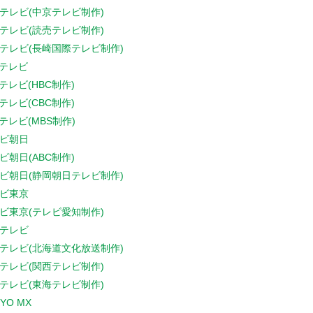
テレビ(中京テレビ制作)
テレビ(読売テレビ制作)
テレビ(長崎国際テレビ制作)
Sテレビ
Sテレビ(HBC制作)
Sテレビ(CBC制作)
Sテレビ(MBS制作)
ビ朝日
ビ朝日(ABC制作)
ビ朝日(静岡朝日テレビ制作)
ビ東京
ビ東京(テレビ愛知制作)
テレビ
テレビ(北海道文化放送制作)
テレビ(関西テレビ制作)
テレビ(東海テレビ制作)
YO MX