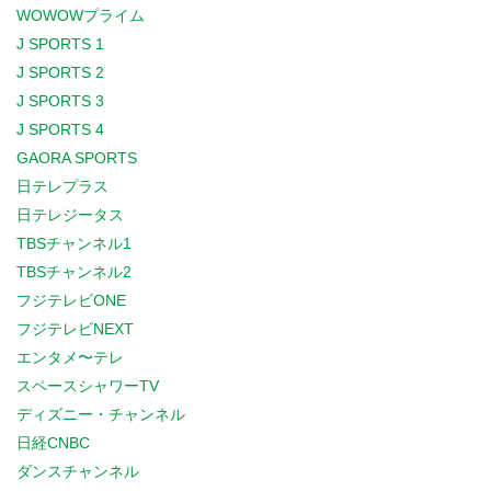
WOWOWプライム
J SPORTS 1
J SPORTS 2
J SPORTS 3
J SPORTS 4
GAORA SPORTS
日テレプラス
日テレジータス
TBSチャンネル1
TBSチャンネル2
フジテレビONE
フジテレビNEXT
エンタメ〜テレ
スペースシャワーTV
ディズニー・チャンネル
日経CNBC
ダンスチャンネル