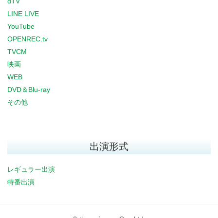
dTV
LINE LIVE
YouTube
OPENREC.tv
TVCM
映画
WEB
DVD＆Blu-ray
その他
出演形式
レギュラー出演
特番出演