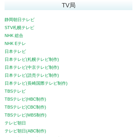
TV局
静岡朝日テレビ
STV札幌テレビ
NHK 総合
NHK Eテレ
日本テレビ
日本テレビ(札幌テレビ制作)
日本テレビ(中京テレビ制作)
日本テレビ(読売テレビ制作)
日本テレビ(長崎国際テレビ制作)
TBSテレビ
TBSテレビ(HBC制作)
TBSテレビ(CBC制作)
TBSテレビ(MBS制作)
テレビ朝日
テレビ朝日(ABC制作)