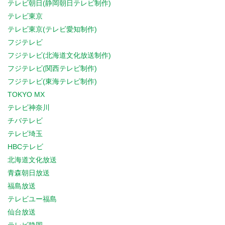
テレビ朝日(静岡朝日テレビ制作)
テレビ東京
テレビ東京(テレビ愛知制作)
フジテレビ
フジテレビ(北海道文化放送制作)
フジテレビ(関西テレビ制作)
フジテレビ(東海テレビ制作)
TOKYO MX
テレビ神奈川
チバテレビ
テレビ埼玉
HBCテレビ
北海道文化放送
青森朝日放送
福島放送
テレビユー福島
仙台放送