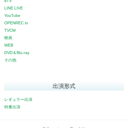
dTV
LINE LIVE
YouTube
OPENREC.tv
TVCM
映画
WEB
DVD＆Blu-ray
その他
出演形式
レギュラー出演
特番出演