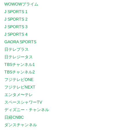
WOWOWプライム
J SPORTS 1
J SPORTS 2
J SPORTS 3
J SPORTS 4
GAORA SPORTS
日テレプラス
日テレジータス
TBSチャンネル1
TBSチャンネル2
フジテレビONE
フジテレビNEXT
エンタメ〜テレ
スペースシャワーTV
ディズニー・チャンネル
日経CNBC
ダンスチャンネル