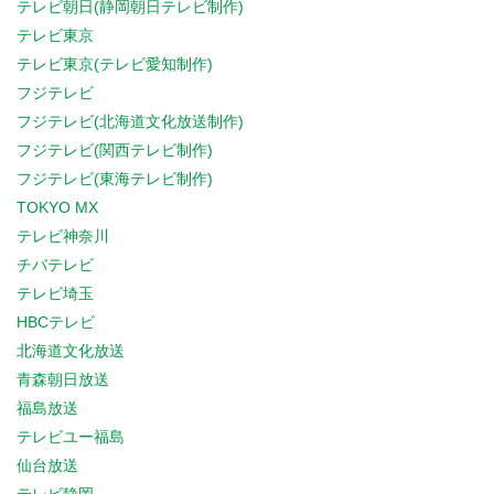
テレビ朝日(静岡朝日テレビ制作)
テレビ東京
テレビ東京(テレビ愛知制作)
フジテレビ
フジテレビ(北海道文化放送制作)
フジテレビ(関西テレビ制作)
フジテレビ(東海テレビ制作)
TOKYO MX
テレビ神奈川
チバテレビ
テレビ埼玉
HBCテレビ
北海道文化放送
青森朝日放送
福島放送
テレビユー福島
仙台放送