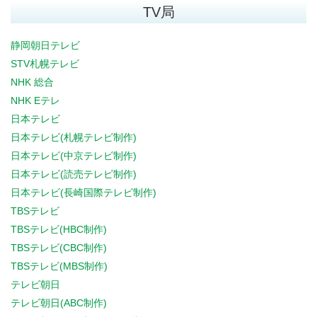
TV局
静岡朝日テレビ
STV札幌テレビ
NHK 総合
NHK Eテレ
日本テレビ
日本テレビ(札幌テレビ制作)
日本テレビ(中京テレビ制作)
日本テレビ(読売テレビ制作)
日本テレビ(長崎国際テレビ制作)
TBSテレビ
TBSテレビ(HBC制作)
TBSテレビ(CBC制作)
TBSテレビ(MBS制作)
テレビ朝日
テレビ朝日(ABC制作)