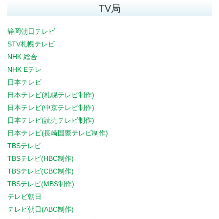
TV局
静岡朝日テレビ
STV札幌テレビ
NHK 総合
NHK Eテレ
日本テレビ
日本テレビ(札幌テレビ制作)
日本テレビ(中京テレビ制作)
日本テレビ(読売テレビ制作)
日本テレビ(長崎国際テレビ制作)
TBSテレビ
TBSテレビ(HBC制作)
TBSテレビ(CBC制作)
TBSテレビ(MBS制作)
テレビ朝日
テレビ朝日(ABC制作)