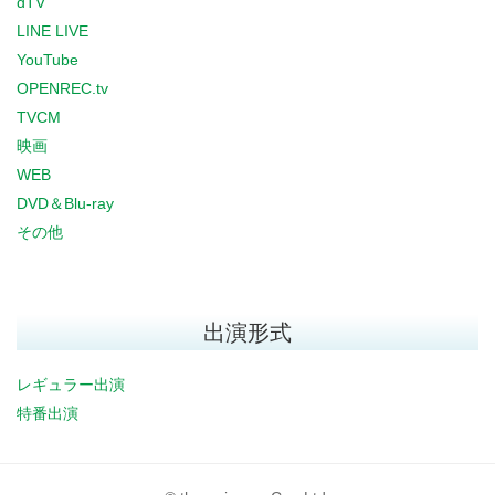
dTV
LINE LIVE
YouTube
OPENREC.tv
TVCM
映画
WEB
DVD＆Blu-ray
その他
出演形式
レギュラー出演
特番出演