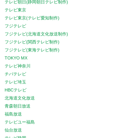
テレビ朝日(静岡朝日テレビ制作)
テレビ東京
テレビ東京(テレビ愛知制作)
フジテレビ
フジテレビ(北海道文化放送制作)
フジテレビ(関西テレビ制作)
フジテレビ(東海テレビ制作)
TOKYO MX
テレビ神奈川
チバテレビ
テレビ埼玉
HBCテレビ
北海道文化放送
青森朝日放送
福島放送
テレビユー福島
仙台放送