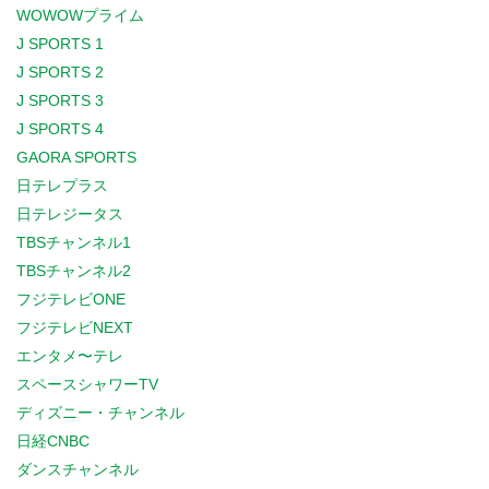
WOWOWプライム
J SPORTS 1
J SPORTS 2
J SPORTS 3
J SPORTS 4
GAORA SPORTS
日テレプラス
日テレジータス
TBSチャンネル1
TBSチャンネル2
フジテレビONE
フジテレビNEXT
エンタメ〜テレ
スペースシャワーTV
ディズニー・チャンネル
日経CNBC
ダンスチャンネル