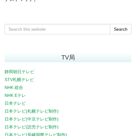
Search
TV局
静岡朝日テレビ
STV札幌テレビ
NHK 総合
NHK Eテレ
日本テレビ
日本テレビ(札幌テレビ制作)
日本テレビ(中京テレビ制作)
日本テレビ(読売テレビ制作)
日本テレビ(長崎国際テレビ制作)