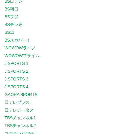
BS日テレ
BS朝日
BSフジ
BSテレ東
BS11
BSスカパー！
WOWOWライブ
WOWOWプライム
J SPORTS 1
J SPORTS 2
J SPORTS 3
J SPORTS 4
GAORA SPORTS
日テレプラス
日テレジータス
TBSチャンネル1
TBSチャンネル2
フジテレビONE