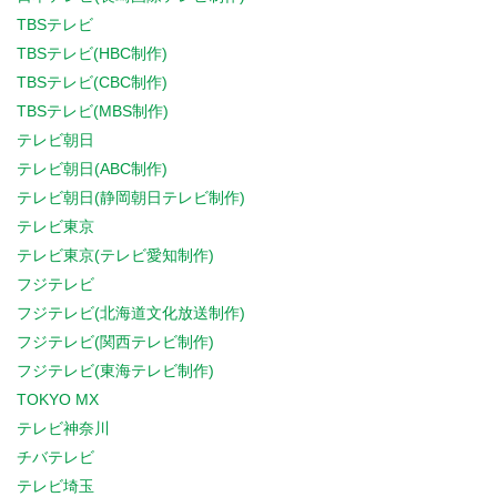
TBSテレビ
TBSテレビ(HBC制作)
TBSテレビ(CBC制作)
TBSテレビ(MBS制作)
テレビ朝日
テレビ朝日(ABC制作)
テレビ朝日(静岡朝日テレビ制作)
テレビ東京
テレビ東京(テレビ愛知制作)
フジテレビ
フジテレビ(北海道文化放送制作)
フジテレビ(関西テレビ制作)
フジテレビ(東海テレビ制作)
TOKYO MX
テレビ神奈川
チバテレビ
テレビ埼玉