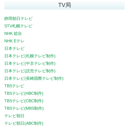
TV局
静岡朝日テレビ
STV札幌テレビ
NHK 総合
NHK Eテレ
日本テレビ
日本テレビ(札幌テレビ制作)
日本テレビ(中京テレビ制作)
日本テレビ(読売テレビ制作)
日本テレビ(長崎国際テレビ制作)
TBSテレビ
TBSテレビ(HBC制作)
TBSテレビ(CBC制作)
TBSテレビ(MBS制作)
テレビ朝日
テレビ朝日(ABC制作)