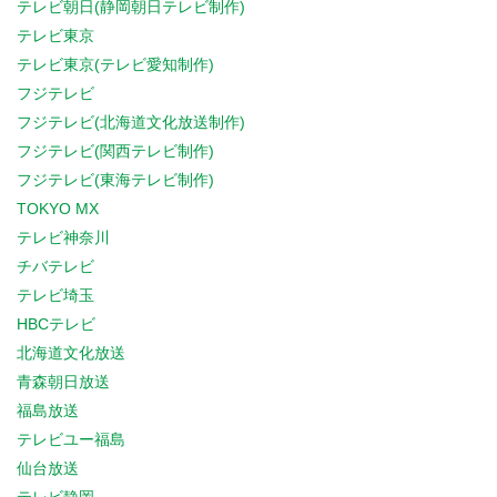
テレビ朝日(静岡朝日テレビ制作)
テレビ東京
テレビ東京(テレビ愛知制作)
フジテレビ
フジテレビ(北海道文化放送制作)
フジテレビ(関西テレビ制作)
フジテレビ(東海テレビ制作)
TOKYO MX
テレビ神奈川
チバテレビ
テレビ埼玉
HBCテレビ
北海道文化放送
青森朝日放送
福島放送
テレビユー福島
仙台放送