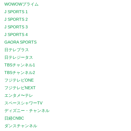
WOWOWプライム
J SPORTS 1
J SPORTS 2
J SPORTS 3
J SPORTS 4
GAORA SPORTS
日テレプラス
日テレジータス
TBSチャンネル1
TBSチャンネル2
フジテレビONE
フジテレビNEXT
エンタメ〜テレ
スペースシャワーTV
ディズニー・チャンネル
日経CNBC
ダンスチャンネル