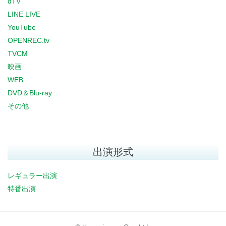
dTV
LINE LIVE
YouTube
OPENREC.tv
TVCM
映画
WEB
DVD＆Blu-ray
その他
出演形式
レギュラー出演
特番出演