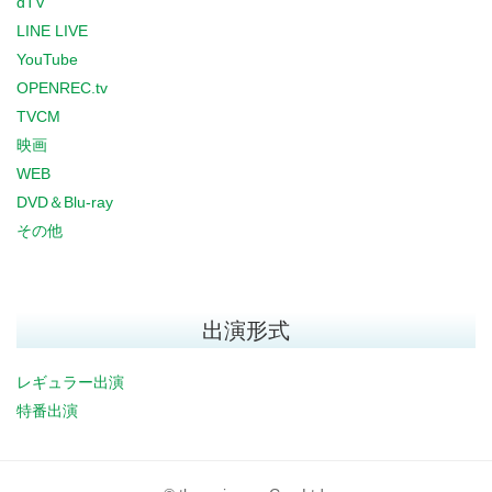
dTV
LINE LIVE
YouTube
OPENREC.tv
TVCM
映画
WEB
DVD＆Blu-ray
その他
出演形式
レギュラー出演
特番出演