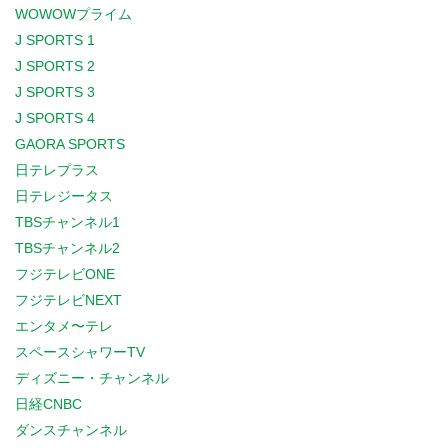
WOWOWプライム
J SPORTS 1
J SPORTS 2
J SPORTS 3
J SPORTS 4
GAORA SPORTS
日テレプラス
日テレジータス
TBSチャンネル1
TBSチャンネル2
フジテレビONE
フジテレビNEXT
エンタメ〜テレ
スペースシャワーTV
ディズニー・チャンネル
日経CNBC
ダンスチャンネル