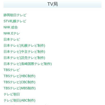
TV局
静岡朝日テレビ
STV札幌テレビ
NHK 総合
NHK Eテレ
日本テレビ
日本テレビ(札幌テレビ制作)
日本テレビ(中京テレビ制作)
日本テレビ(読売テレビ制作)
日本テレビ(長崎国際テレビ制作)
TBSテレビ
TBSテレビ(HBC制作)
TBSテレビ(CBC制作)
TBSテレビ(MBS制作)
テレビ朝日
テレビ朝日(ABC制作)