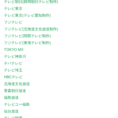
テレビ朝日(静岡朝日テレビ制作)
テレビ東京
テレビ東京(テレビ愛知制作)
フジテレビ
フジテレビ(北海道文化放送制作)
フジテレビ(関西テレビ制作)
フジテレビ(東海テレビ制作)
TOKYO MX
テレビ神奈川
チバテレビ
テレビ埼玉
HBCテレビ
北海道文化放送
青森朝日放送
福島放送
テレビユー福島
仙台放送