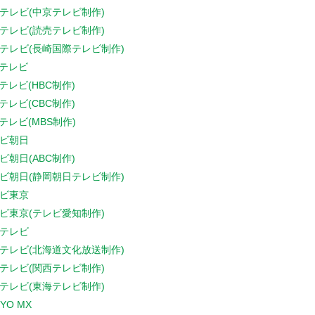
テレビ(中京テレビ制作)
テレビ(読売テレビ制作)
テレビ(長崎国際テレビ制作)
Sテレビ
Sテレビ(HBC制作)
Sテレビ(CBC制作)
Sテレビ(MBS制作)
ビ朝日
ビ朝日(ABC制作)
ビ朝日(静岡朝日テレビ制作)
ビ東京
ビ東京(テレビ愛知制作)
テレビ
テレビ(北海道文化放送制作)
テレビ(関西テレビ制作)
テレビ(東海テレビ制作)
YO MX