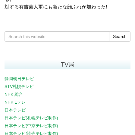
対する有吉芸人軍にも新たな顔ぶれが加わった!
Search
TV局
静岡朝日テレビ
STV札幌テレビ
NHK 総合
NHK Eテレ
日本テレビ
日本テレビ(札幌テレビ制作)
日本テレビ(中京テレビ制作)
日本テレビ(読売テレビ制作)