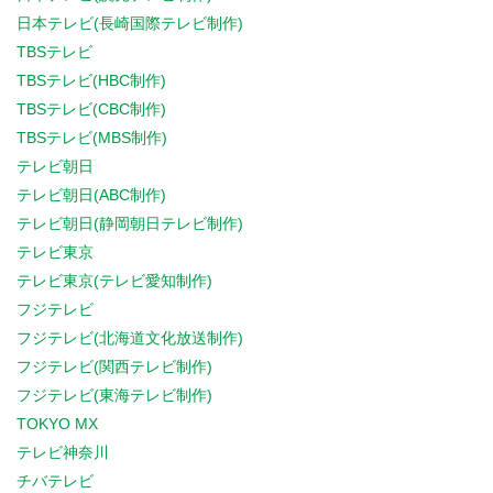
日本テレビ(長崎国際テレビ制作)
TBSテレビ
TBSテレビ(HBC制作)
TBSテレビ(CBC制作)
TBSテレビ(MBS制作)
テレビ朝日
テレビ朝日(ABC制作)
テレビ朝日(静岡朝日テレビ制作)
テレビ東京
テレビ東京(テレビ愛知制作)
フジテレビ
フジテレビ(北海道文化放送制作)
フジテレビ(関西テレビ制作)
フジテレビ(東海テレビ制作)
TOKYO MX
テレビ神奈川
チバテレビ