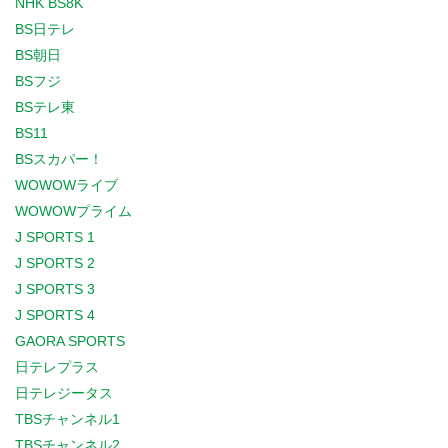
NHK BS8K
BS日テレ
BS朝日
BSフジ
BSテレ東
BS11
BSスカパー！
WOWOWライブ
WOWOWプライム
J SPORTS 1
J SPORTS 2
J SPORTS 3
J SPORTS 4
GAORA SPORTS
日テレプラス
日テレジータス
TBSチャンネル1
TBSチャンネル2