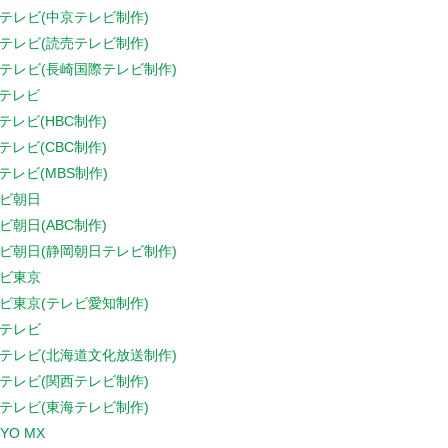
テレビ(中京テレビ制作)
テレビ(読売テレビ制作)
テレビ(長崎国際テレビ制作)
Sテレビ
Sテレビ(HBC制作)
Sテレビ(CBC制作)
Sテレビ(MBS制作)
ビ朝日
ビ朝日(ABC制作)
ビ朝日(静岡朝日テレビ制作)
ビ東京
ビ東京(テレビ愛知制作)
テレビ
テレビ(北海道文化放送制作)
テレビ(関西テレビ制作)
テレビ(東海テレビ制作)
YO MX