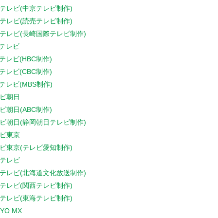
テレビ(中京テレビ制作)
テレビ(読売テレビ制作)
テレビ(長崎国際テレビ制作)
Sテレビ
Sテレビ(HBC制作)
Sテレビ(CBC制作)
Sテレビ(MBS制作)
ビ朝日
ビ朝日(ABC制作)
ビ朝日(静岡朝日テレビ制作)
ビ東京
ビ東京(テレビ愛知制作)
テレビ
テレビ(北海道文化放送制作)
テレビ(関西テレビ制作)
テレビ(東海テレビ制作)
YO MX