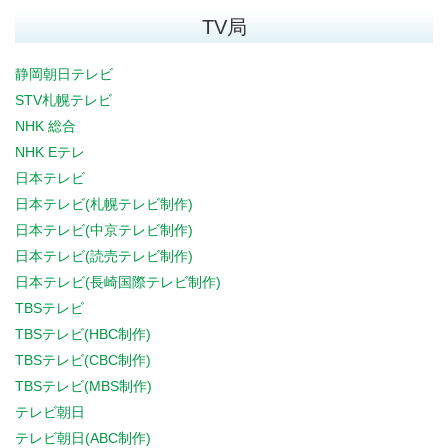
TV局
静岡朝日テレビ
STV札幌テレビ
NHK 総合
NHK Eテレ
日本テレビ
日本テレビ(札幌テレビ制作)
日本テレビ(中京テレビ制作)
日本テレビ(読売テレビ制作)
日本テレビ(長崎国際テレビ制作)
TBSテレビ
TBSテレビ(HBC制作)
TBSテレビ(CBC制作)
TBSテレビ(MBS制作)
テレビ朝日
テレビ朝日(ABC制作)