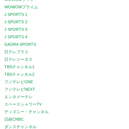
WOWOWプライム
J SPORTS 1
J SPORTS 2
J SPORTS 3
J SPORTS 4
GAORA SPORTS
日テレプラス
日テレジータス
TBSチャンネル1
TBSチャンネル2
フジテレビONE
フジテレビNEXT
エンタメ〜テレ
スペースシャワーTV
ディズニー・チャンネル
日経CNBC
ダンスチャンネル