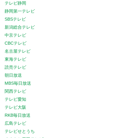
テレビ静岡
静岡第一テレビ
SBSテレビ
新潟総合テレビ
中京テレビ
CBCテレビ
名古屋テレビ
東海テレビ
読売テレビ
朝日放送
MBS毎日放送
関西テレビ
テレビ愛知
テレビ大阪
RKB毎日放送
広島テレビ
テレビせとうち