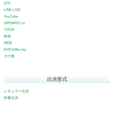
dTV
LINE LIVE
YouTube
OPENREC.tv
TVCM
映画
WEB
DVD＆Blu-ray
その他
出演形式
レギュラー出演
特番出演