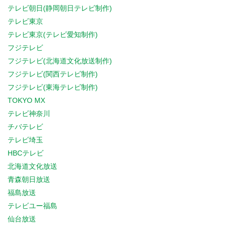
テレビ朝日(静岡朝日テレビ制作)
テレビ東京
テレビ東京(テレビ愛知制作)
フジテレビ
フジテレビ(北海道文化放送制作)
フジテレビ(関西テレビ制作)
フジテレビ(東海テレビ制作)
TOKYO MX
テレビ神奈川
チバテレビ
テレビ埼玉
HBCテレビ
北海道文化放送
青森朝日放送
福島放送
テレビユー福島
仙台放送