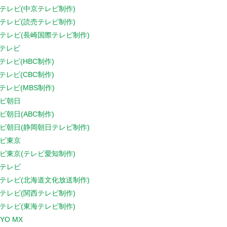
テレビ(中京テレビ制作)
テレビ(読売テレビ制作)
テレビ(長崎国際テレビ制作)
Sテレビ
Sテレビ(HBC制作)
Sテレビ(CBC制作)
Sテレビ(MBS制作)
ビ朝日
ビ朝日(ABC制作)
ビ朝日(静岡朝日テレビ制作)
ビ東京
ビ東京(テレビ愛知制作)
テレビ
テレビ(北海道文化放送制作)
テレビ(関西テレビ制作)
テレビ(東海テレビ制作)
YO MX