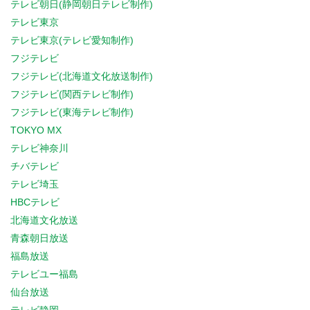
テレビ朝日(静岡朝日テレビ制作)
テレビ東京
テレビ東京(テレビ愛知制作)
フジテレビ
フジテレビ(北海道文化放送制作)
フジテレビ(関西テレビ制作)
フジテレビ(東海テレビ制作)
TOKYO MX
テレビ神奈川
チバテレビ
テレビ埼玉
HBCテレビ
北海道文化放送
青森朝日放送
福島放送
テレビユー福島
仙台放送