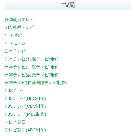
TV局
静岡朝日テレビ
STV札幌テレビ
NHK 総合
NHK Eテレ
日本テレビ
日本テレビ(札幌テレビ制作)
日本テレビ(中京テレビ制作)
日本テレビ(読売テレビ制作)
日本テレビ(長崎国際テレビ制作)
TBSテレビ
TBSテレビ(HBC制作)
TBSテレビ(CBC制作)
TBSテレビ(MBS制作)
テレビ朝日
テレビ朝日(ABC制作)