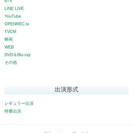
dTV
LINE LIVE
YouTube
OPENREC.tv
TVCM
映画
WEB
DVD＆Blu-ray
その他
出演形式
レギュラー出演
特番出演