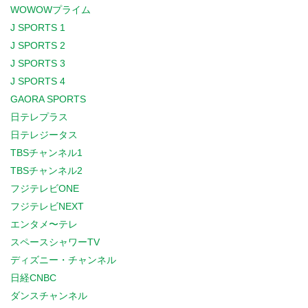
WOWOWプライム
J SPORTS 1
J SPORTS 2
J SPORTS 3
J SPORTS 4
GAORA SPORTS
日テレプラス
日テレジータス
TBSチャンネル1
TBSチャンネル2
フジテレビONE
フジテレビNEXT
エンタメ〜テレ
スペースシャワーTV
ディズニー・チャンネル
日経CNBC
ダンスチャンネル