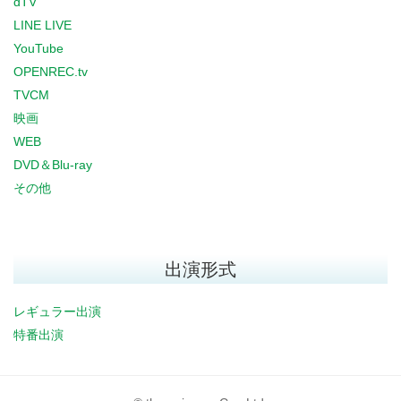
dTV
LINE LIVE
YouTube
OPENREC.tv
TVCM
映画
WEB
DVD＆Blu-ray
その他
出演形式
レギュラー出演
特番出演