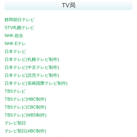
TV局
静岡朝日テレビ
STV札幌テレビ
NHK 総合
NHK Eテレ
日本テレビ
日本テレビ(札幌テレビ制作)
日本テレビ(中京テレビ制作)
日本テレビ(読売テレビ制作)
日本テレビ(長崎国際テレビ制作)
TBSテレビ
TBSテレビ(HBC制作)
TBSテレビ(CBC制作)
TBSテレビ(MBS制作)
テレビ朝日
テレビ朝日(ABC制作)