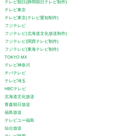
テレビ朝日(静岡朝日テレビ制作)
テレビ東京
テレビ東京(テレビ愛知制作)
フジテレビ
フジテレビ(北海道文化放送制作)
フジテレビ(関西テレビ制作)
フジテレビ(東海テレビ制作)
TOKYO MX
テレビ神奈川
チバテレビ
テレビ埼玉
HBCテレビ
北海道文化放送
青森朝日放送
福島放送
テレビユー福島
仙台放送