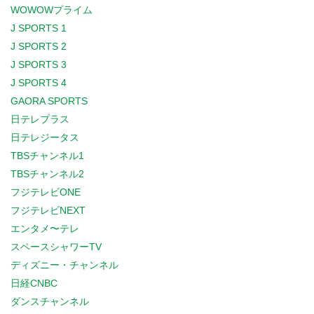
WOWOWプライム
J SPORTS 1
J SPORTS 2
J SPORTS 3
J SPORTS 4
GAORA SPORTS
日テレプラス
日テレジータス
TBSチャンネル1
TBSチャンネル2
フジテレビONE
フジテレビNEXT
エンタメ〜テレ
スペースシャワーTV
ディズニー・チャンネル
日経CNBC
ダンスチャンネル