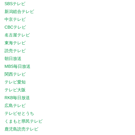
SBSテレビ
新潟総合テレビ
中京テレビ
CBCテレビ
名古屋テレビ
東海テレビ
読売テレビ
朝日放送
MBS毎日放送
関西テレビ
テレビ愛知
テレビ大阪
RKB毎日放送
広島テレビ
テレビせとうち
くまもと県民テレビ
鹿児島読売テレビ