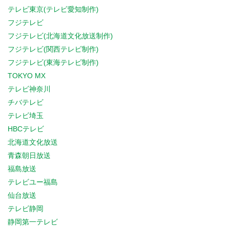
テレビ東京(テレビ愛知制作)
フジテレビ
フジテレビ(北海道文化放送制作)
フジテレビ(関西テレビ制作)
フジテレビ(東海テレビ制作)
TOKYO MX
テレビ神奈川
チバテレビ
テレビ埼玉
HBCテレビ
北海道文化放送
青森朝日放送
福島放送
テレビユー福島
仙台放送
テレビ静岡
静岡第一テレビ