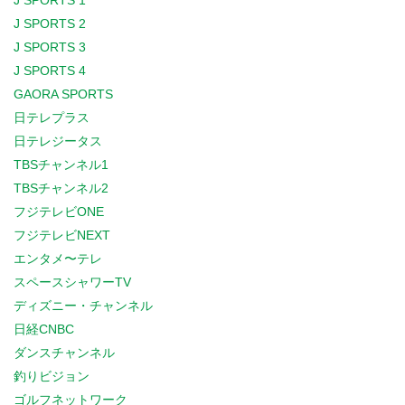
J SPORTS 1
J SPORTS 2
J SPORTS 3
J SPORTS 4
GAORA SPORTS
日テレプラス
日テレジータス
TBSチャンネル1
TBSチャンネル2
フジテレビONE
フジテレビNEXT
エンタメ〜テレ
スペースシャワーTV
ディズニー・チャンネル
日経CNBC
ダンスチャンネル
釣りビジョン
ゴルフネットワーク