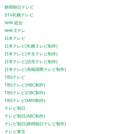
静岡朝日テレビ
STV札幌テレビ
NHK 総合
NHK Eテレ
日本テレビ
日本テレビ(札幌テレビ制作)
日本テレビ(中京テレビ制作)
日本テレビ(読売テレビ制作)
日本テレビ(長崎国際テレビ制作)
TBSテレビ
TBSテレビ(HBC制作)
TBSテレビ(CBC制作)
TBSテレビ(MBS制作)
テレビ朝日
テレビ朝日(ABC制作)
テレビ朝日(静岡朝日テレビ制作)
テレビ東京