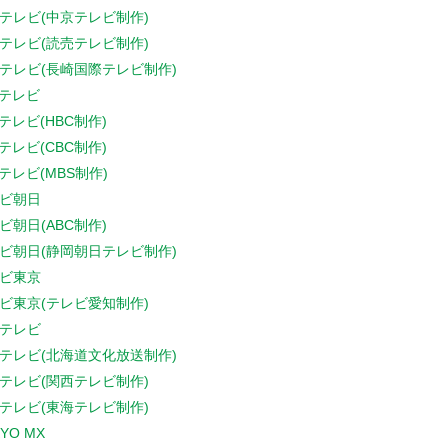
テレビ(中京テレビ制作)
テレビ(読売テレビ制作)
テレビ(長崎国際テレビ制作)
Sテレビ
Sテレビ(HBC制作)
Sテレビ(CBC制作)
Sテレビ(MBS制作)
ビ朝日
ビ朝日(ABC制作)
ビ朝日(静岡朝日テレビ制作)
ビ東京
ビ東京(テレビ愛知制作)
テレビ
テレビ(北海道文化放送制作)
テレビ(関西テレビ制作)
テレビ(東海テレビ制作)
YO MX