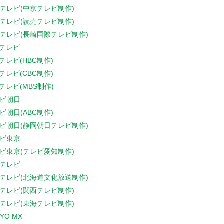
テレビ(中京テレビ制作)
テレビ(読売テレビ制作)
テレビ(長崎国際テレビ制作)
Sテレビ
Sテレビ(HBC制作)
Sテレビ(CBC制作)
Sテレビ(MBS制作)
ビ朝日
ビ朝日(ABC制作)
ビ朝日(静岡朝日テレビ制作)
ビ東京
ビ東京(テレビ愛知制作)
テレビ
テレビ(北海道文化放送制作)
テレビ(関西テレビ制作)
テレビ(東海テレビ制作)
YO MX