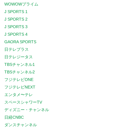
WOWOWプライム
J SPORTS 1
J SPORTS 2
J SPORTS 3
J SPORTS 4
GAORA SPORTS
日テレプラス
日テレジータス
TBSチャンネル1
TBSチャンネル2
フジテレビONE
フジテレビNEXT
エンタメ〜テレ
スペースシャワーTV
ディズニー・チャンネル
日経CNBC
ダンスチャンネル