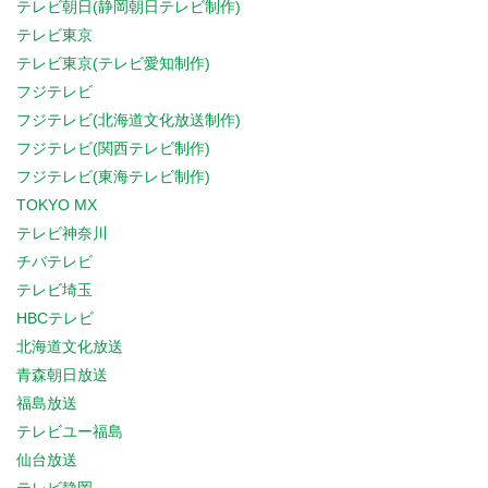
テレビ朝日(静岡朝日テレビ制作)
テレビ東京
テレビ東京(テレビ愛知制作)
フジテレビ
フジテレビ(北海道文化放送制作)
フジテレビ(関西テレビ制作)
フジテレビ(東海テレビ制作)
TOKYO MX
テレビ神奈川
チバテレビ
テレビ埼玉
HBCテレビ
北海道文化放送
青森朝日放送
福島放送
テレビユー福島
仙台放送