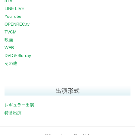
dTV
LINE LIVE
YouTube
OPENREC.tv
TVCM
映画
WEB
DVD＆Blu-ray
その他
出演形式
レギュラー出演
特番出演