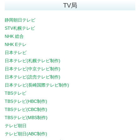
TV局
静岡朝日テレビ
STV札幌テレビ
NHK 総合
NHK Eテレ
日本テレビ
日本テレビ(札幌テレビ制作)
日本テレビ(中京テレビ制作)
日本テレビ(読売テレビ制作)
日本テレビ(長崎国際テレビ制作)
TBSテレビ
TBSテレビ(HBC制作)
TBSテレビ(CBC制作)
TBSテレビ(MBS制作)
テレビ朝日
テレビ朝日(ABC制作)