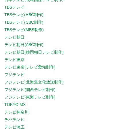
TBSテレビ
TBSテレビ(HBC制作)
TBSテレビ(CBC制作)
TBSテレビ(MBS制作)
テレビ朝日
テレビ朝日(ABC制作)
テレビ朝日(静岡朝日テレビ制作)
テレビ東京
テレビ東京(テレビ愛知制作)
フジテレビ
フジテレビ(北海道文化放送制作)
フジテレビ(関西テレビ制作)
フジテレビ(東海テレビ制作)
TOKYO MX
テレビ神奈川
チバテレビ
テレビ埼玉