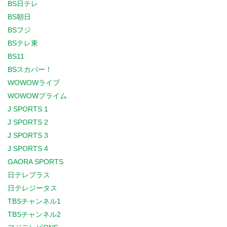
BS日テレ
BS朝日
BSフジ
BSテレ東
BS11
BSスカパー！
WOWOWライブ
WOWOWプライム
J SPORTS 1
J SPORTS 2
J SPORTS 3
J SPORTS 4
GAORA SPORTS
日テレプラス
日テレジータス
TBSチャンネル1
TBSチャンネル2