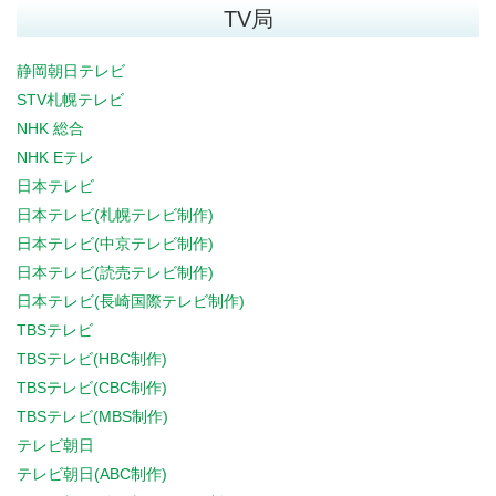
TV局
静岡朝日テレビ
STV札幌テレビ
NHK 総合
NHK Eテレ
日本テレビ
日本テレビ(札幌テレビ制作)
日本テレビ(中京テレビ制作)
日本テレビ(読売テレビ制作)
日本テレビ(長崎国際テレビ制作)
TBSテレビ
TBSテレビ(HBC制作)
TBSテレビ(CBC制作)
TBSテレビ(MBS制作)
テレビ朝日
テレビ朝日(ABC制作)