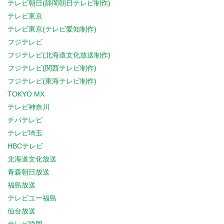
テレビ朝日(静岡朝日テレビ制作)
テレビ東京
テレビ東京(テレビ愛知制作)
フジテレビ
フジテレビ(北海道文化放送制作)
フジテレビ(関西テレビ制作)
フジテレビ(東海テレビ制作)
TOKYO MX
テレビ神奈川
チバテレビ
テレビ埼玉
HBCテレビ
北海道文化放送
青森朝日放送
福島放送
テレビユー福島
仙台放送