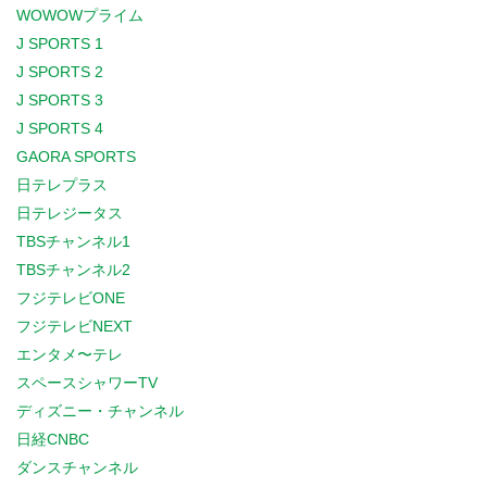
WOWOWプライム
J SPORTS 1
J SPORTS 2
J SPORTS 3
J SPORTS 4
GAORA SPORTS
日テレプラス
日テレジータス
TBSチャンネル1
TBSチャンネル2
フジテレビONE
フジテレビNEXT
エンタメ〜テレ
スペースシャワーTV
ディズニー・チャンネル
日経CNBC
ダンスチャンネル