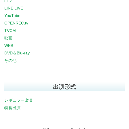
dTV
LINE LIVE
YouTube
OPENREC.tv
TVCM
映画
WEB
DVD＆Blu-ray
その他
出演形式
レギュラー出演
特番出演